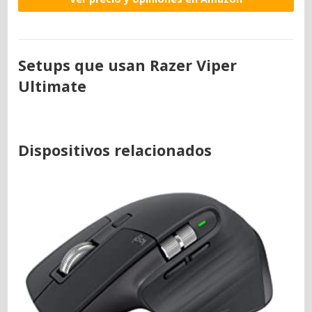
Setups que usan Razer Viper
Ultimate
Dispositivos relacionados