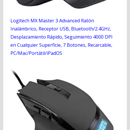
Logitech MX Master 3 Advanced Ratón
Inalámbrico, Receptor USB, Bluetooth/2.4GHz,
Desplazamiento Rápido, Seguimiento 4000 DPI
en Cualquier Superficie, 7 Botones, Recarcable,
PC/Mac/Portátil/iPadOS