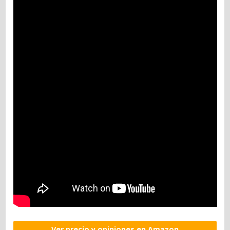
Ver precio y opiniones en Amazon