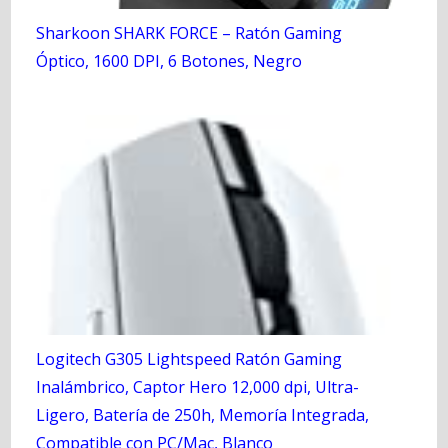
Sharkoon SHARK FORCE – Ratón Gaming
Óptico, 1600 DPI, 6 Botones, Negro
Logitech G305 Lightspeed Ratón Gaming
Inalámbrico, Captor Hero 12,000 dpi, Ultra-
Ligero, Batería de 250h, Memoría Integrada,
Compatible con PC/Mac, Blanco