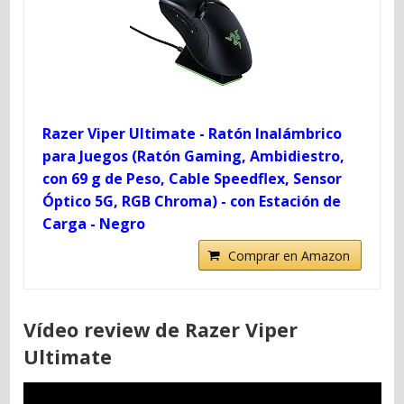
Razer Viper Ultimate - Ratón Inalámbrico
para Juegos (Ratón Gaming, Ambidiestro,
con 69 g de Peso, Cable Speedflex, Sensor
Óptico 5G, RGB Chroma) - con Estación de
Carga - Negro
Comprar en Amazon
Vídeo review de Razer Viper
Ultimate