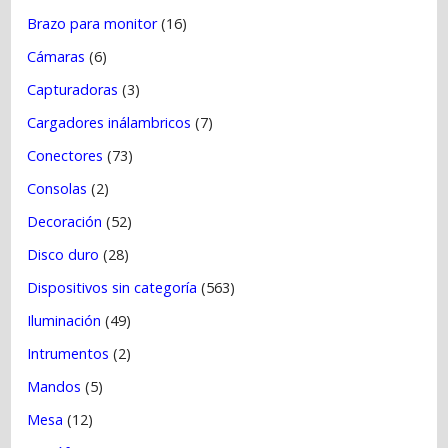
Brazo para monitor
(16)
Cámaras
(6)
Capturadoras
(3)
Cargadores inálambricos
(7)
Conectores
(73)
Consolas
(2)
Decoración
(52)
Disco duro
(28)
Dispositivos sin categoría
(563)
Iluminación
(49)
Intrumentos
(2)
Mandos
(5)
Mesa
(12)