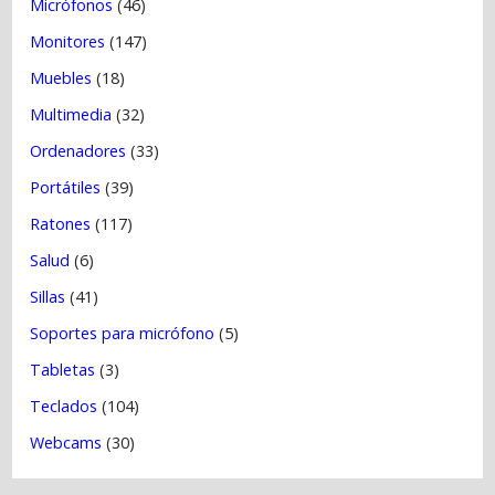
Micrófonos
(46)
Monitores
(147)
Muebles
(18)
Multimedia
(32)
Ordenadores
(33)
Portátiles
(39)
Ratones
(117)
Salud
(6)
Sillas
(41)
Soportes para micrófono
(5)
Tabletas
(3)
Teclados
(104)
Webcams
(30)