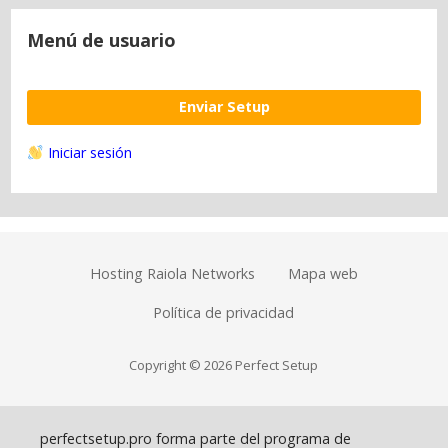
Menú de usuario
Enviar Setup
Iniciar sesión
Hosting Raiola Networks
Mapa web
Política de privacidad
Copyright © 2026 Perfect Setup
perfectsetup.pro forma parte del programa de