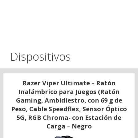
Dispositivos
Razer Viper Ultimate – Ratón
Inalámbrico para Juegos (Ratón
Gaming, Ambidiestro, con 69 g de
Peso, Cable Speedflex, Sensor Óptico
5G, RGB Chroma- con Estación de
Carga – Negro