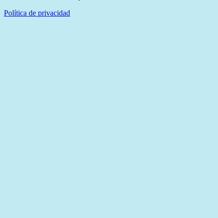
Política de privacidad