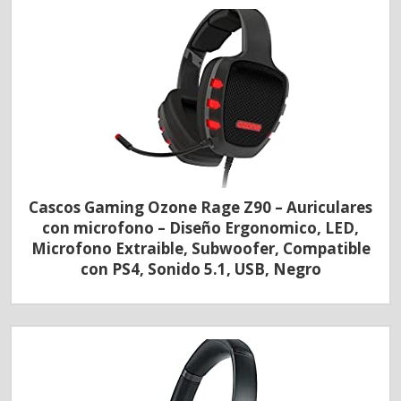
Cascos Gaming Ozone Rage Z90 – Auriculares
con microfono – Diseño Ergonomico, LED,
Microfono Extraible, Subwoofer, Compatible
con PS4, Sonido 5.1, USB, Negro