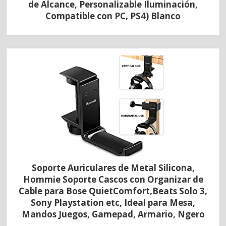
de Alcance, Personalizable Iluminación,
Compatible con PC, PS4) Blanco
Soporte Auriculares de Metal Silicona,
Hommie Soporte Cascos con Organizar de
Cable para Bose QuietComfort,Beats Solo 3,
Sony Playstation etc, Ideal para Mesa,
Mandos Juegos, Gamepad, Armario, Ngero