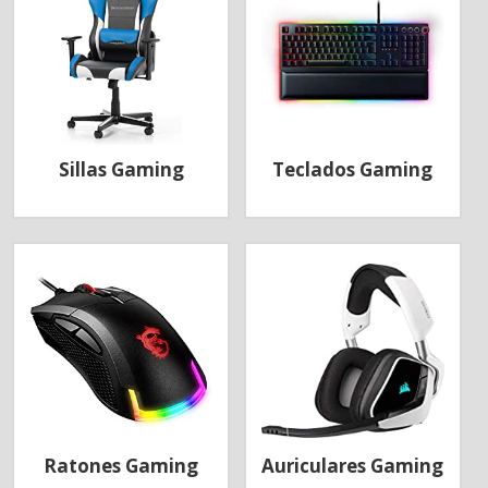
Sillas Gaming
Teclados Gaming
Ratones Gaming
Auriculares Gaming