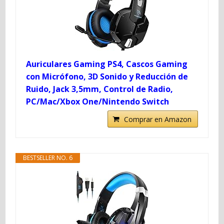
Auriculares Gaming PS4, Cascos Gaming
con Micrófono, 3D Sonido y Reducción de
Ruido, Jack 3,5mm, Control de Radio,
PC/Mac/Xbox One/Nintendo Switch
Comprar en Amazon
BESTSELLER NO. 6