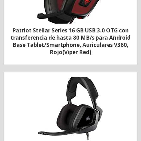
Patriot Stellar Series 16 GB USB 3.0 OTG con
transferencia de hasta 80 MB/s para Android
Base Tablet/Smartphone, Auriculares V360,
Rojo(Viper Red)