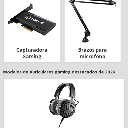
Capturadora
Brazos para
Gaming
microfono
Modelos de Auriculares gaming destacados de 2026