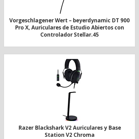
Vorgeschlagener Wert – beyerdynamic DT 900
Pro X, Auriculares de Estudio Abiertos con
Controlador Stellar.45
Razer Blackshark V2 Auriculares y Base
Station V2 Chroma