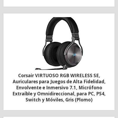
Corsair VIRTUOSO RGB WIRELESS SE,
Auriculares para Juegos de Alta Fidelidad,
Envolvente e Inmersivo 7.1, Micrófono
Extraíble y Omnidireccional, para PC, PS4,
Switch y Móviles, Gris (Plomo)