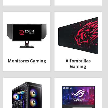
Monitores Gaming
Alfombrillas
Gaming