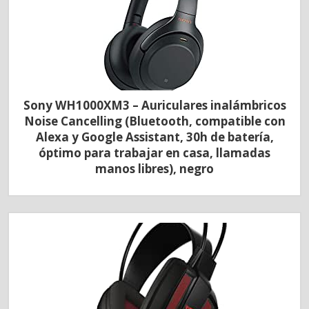
Sony WH1000XM3 – Auriculares inalámbricos
Noise Cancelling (Bluetooth, compatible con
Alexa y Google Assistant, 30h de batería,
óptimo para trabajar en casa, llamadas
manos libres), negro