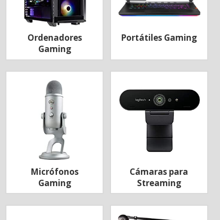
Ordenadores
Portátiles Gaming
Gaming
Micrófonos
Cámaras para
Gaming
Streaming