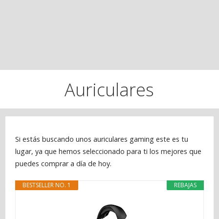
Auriculares
Si estás buscando unos auriculares gaming este es tu
lugar, ya que hemos seleccionado para ti los mejores que
puedes comprar a día de hoy.
BESTSELLER NO. 1
REBAJAS