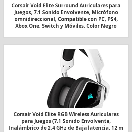
Corsair Void Elite Surround Auriculares para
Juegos, 7.1 Sonido Envolvente, Micrófono
omnidireccional, Compatible con PC, PS4,
Xbox One, Switch y Móviles, Color Negro
Corsair Void Elite RGB Wireless Auriculares
para Juegos (7.1 Sonido Envolvente,
Inalámbrico de 2.4 GHz de Baja latencia, 12 m