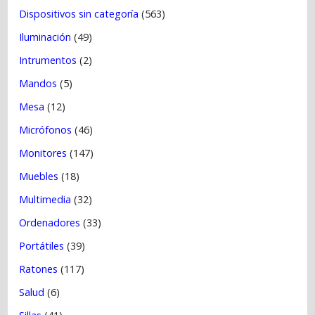
Dispositivos sin categoría
(563)
Iluminación
(49)
Intrumentos
(2)
Mandos
(5)
Mesa
(12)
Micrófonos
(46)
Monitores
(147)
Muebles
(18)
Multimedia
(32)
Ordenadores
(33)
Portátiles
(39)
Ratones
(117)
Salud
(6)