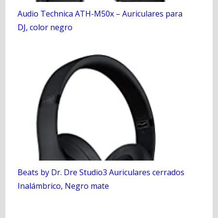
Audio Technica ATH-M50x – Auriculares para
DJ, color negro
Beats by Dr. Dre Studio3 Auriculares cerrados
Inalámbrico, Negro mate