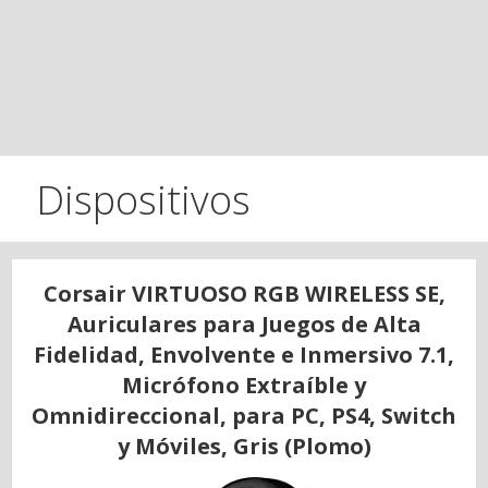
Dispositivos
Corsair VIRTUOSO RGB WIRELESS SE,
Auriculares para Juegos de Alta
Fidelidad, Envolvente e Inmersivo 7.1,
Micrófono Extraíble y
Omnidireccional, para PC, PS4, Switch
y Móviles, Gris (Plomo)