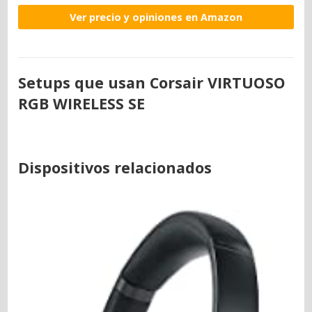
Ver precio y opiniones en Amazon
Setups que usan Corsair VIRTUOSO
RGB WIRELESS SE
Dispositivos relacionados