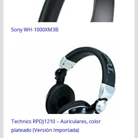
Sony WH-1000XM3B
Technics RPDJ1210 – Auriculares, color
plateado (Versión Importada)