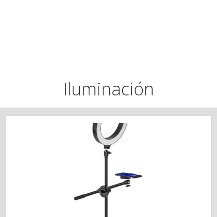
Iluminación