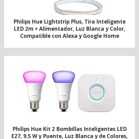
Philips Hue Lightstrip Plus, Tira Inteligente
LED 2m + Alimentador, Luz Blanca y Color,
Compatible con Alexa y Google Home
Philips Hue Kit 2 Bombillas Inteligentes LED
E27, 9.5 W y Puente, Luz Blanca y de Colores,