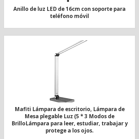
Anillo de luz LED de 16cm con soporte para
teléfono móvil
Mafiti Lámpara de escritorio, Lámpara de
Mesa plegable Luz (5 * 3 Modos de
BrilloLámpara para leer, estudiar, trabajar y
protege a los ojos.