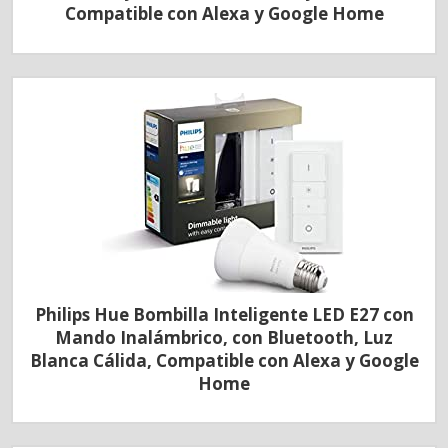
Compatible con Alexa y Google Home
Philips Hue Bombilla Inteligente LED E27 con
Mando Inalámbrico, con Bluetooth, Luz
Blanca Cálida, Compatible con Alexa y Google
Home