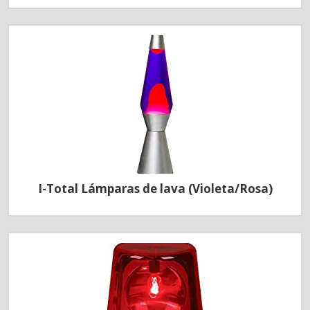
I-Total Lámparas de lava (Violeta/Rosa)