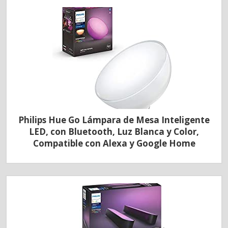
Philips Hue Go Lámpara de Mesa Inteligente
LED, con Bluetooth, Luz Blanca y Color,
Compatible con Alexa y Google Home