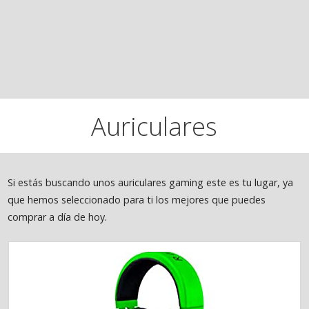
Auriculares
Si estás buscando unos auriculares gaming este es tu lugar, ya
que hemos seleccionado para ti los mejores que puedes
comprar a día de hoy.