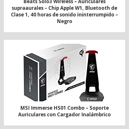
Beats Solo3 Wireless – Auriculares
supraaurales – Chip Apple W1, Bluetooth de
Clase 1, 40 horas de sonido ininterrumpido –
Negro
MSI Immerse HS01 Combo – Soporte
Auriculares con Cargador Inalámbrico