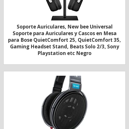
Soporte Auriculares, New bee Universal
Soporte para Auriculares y Cascos en Mesa
para Bose QuietComfort 25, QuietComfort 35,
Gaming Headset Stand, Beats Solo 2/3, Sony
Playstation etc Negro