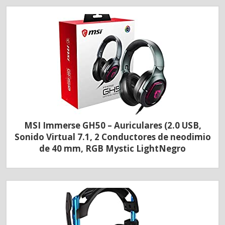
MSI Immerse GH50 – Auriculares (2.0 USB,
Sonido Virtual 7.1, 2 Conductores de neodimio
de 40 mm, RGB Mystic LightNegro