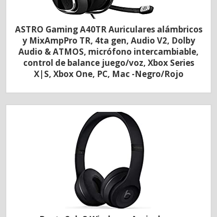
ASTRO Gaming A40TR Auriculares alámbricos
y MixAmpPro TR, 4ta gen, Audio V2, Dolby
Audio & ATMOS, micrófono intercambiable,
control de balance juego/voz, Xbox Series
X|S, Xbox One, PC, Mac -Negro/Rojo