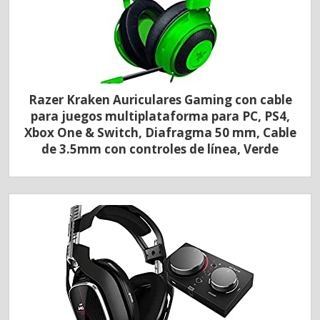
Razer Kraken Auriculares Gaming con cable
para juegos multiplataforma para PC, PS4,
Xbox One & Switch, Diafragma 50 mm, Cable
de 3.5mm con controles de línea, Verde