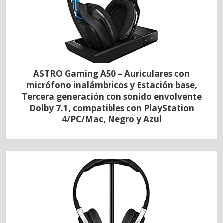
ASTRO Gaming A50 – Auriculares con
micrófono inalámbricos y Estación base,
Tercera generación con sonido envolvente
Dolby 7.1, compatibles con PlayStation
4/PC/Mac, Negro y Azul