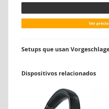
Ver preci
Setups que usan Vorgeschlage
Dispositivos relacionados