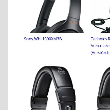
Sony WH-1000XM3B
Technics 
Auriculare
(Versión 