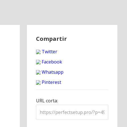
Compartir
Twitter
Facebook
Whatsapp
Pinterest
URL corta: