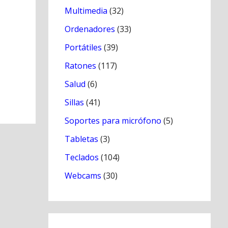
Multimedia
(32)
Ordenadores
(33)
Portátiles
(39)
Ratones
(117)
Salud
(6)
Sillas
(41)
Soportes para micrófono
(5)
Tabletas
(3)
Teclados
(104)
Webcams
(30)