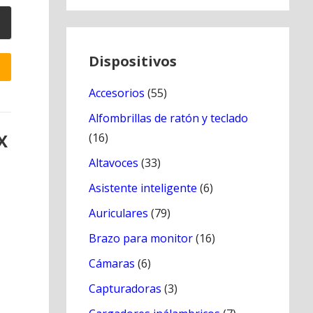
Dispositivos
Accesorios
(55)
Alfombrillas de ratón y teclado
X
(16)
Altavoces
(33)
Asistente inteligente
(6)
Auriculares
(79)
Brazo para monitor
(16)
Cámaras
(6)
Capturadoras
(3)