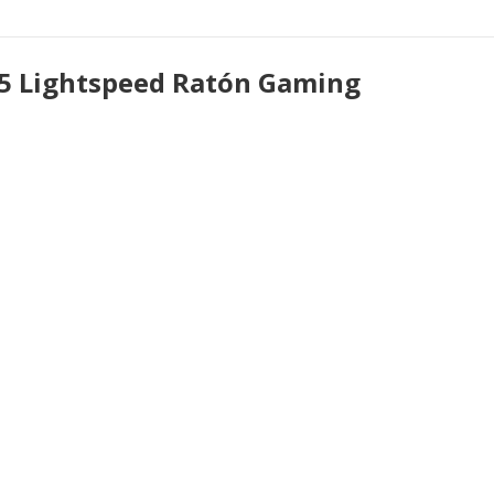
05 Lightspeed Ratón Gaming