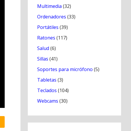
Multimedia
(32)
Ordenadores
(33)
Portátiles
(39)
Ratones
(117)
Salud
(6)
Sillas
(41)
Soportes para micrófono
(5)
Tabletas
(3)
Teclados
(104)
Webcams
(30)