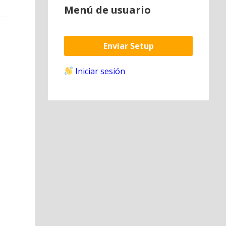
Menú de usuario
Enviar Setup
Iniciar sesión