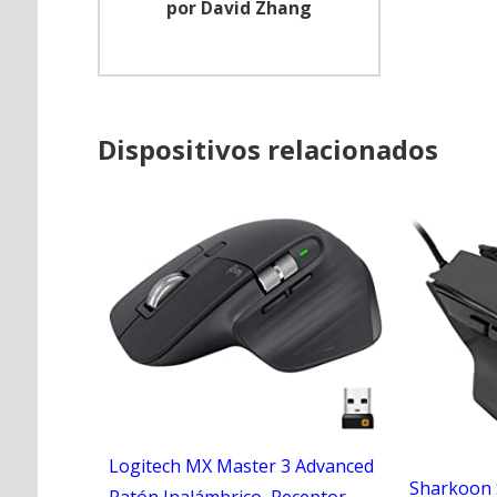
por David Zhang
Dispositivos relacionados
Logitech MX Master 3 Advanced
Sharkoon 