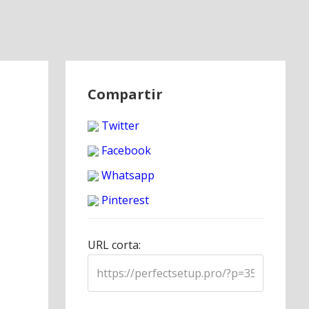
Compartir
Twitter
Facebook
Whatsapp
Pinterest
URL corta: