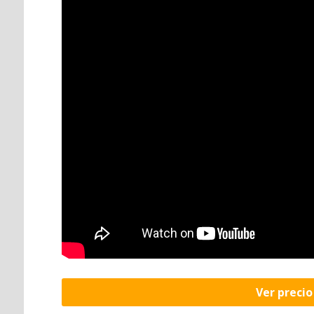
Ver preci