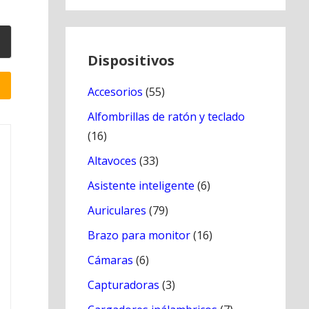
Dispositivos
Accesorios
(55)
Alfombrillas de ratón y teclado
(16)
Altavoces
(33)
Asistente inteligente
(6)
Auriculares
(79)
Brazo para monitor
(16)
Cámaras
(6)
Capturadoras
(3)