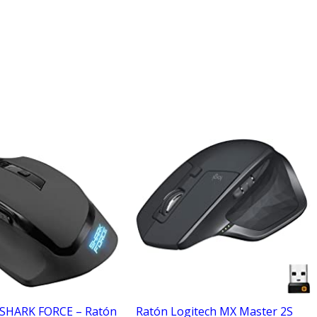
SHARK FORCE – Ratón
Ratón Logitech MX Master 2S