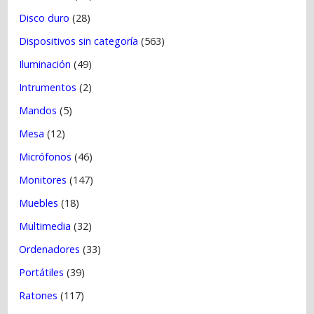
Disco duro
(28)
Dispositivos sin categoría
(563)
Iluminación
(49)
Intrumentos
(2)
Mandos
(5)
Mesa
(12)
Micrófonos
(46)
Monitores
(147)
Muebles
(18)
Multimedia
(32)
Ordenadores
(33)
Portátiles
(39)
Ratones
(117)