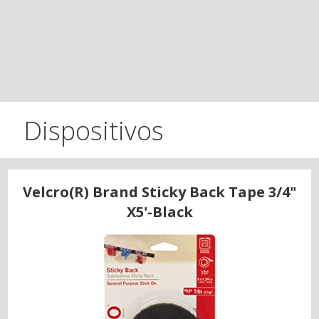
Dispositivos
Velcro(R) Brand Sticky Back Tape 3/4"
X5'-Black