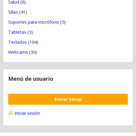
Salud
(6)
Sillas
(41)
Soportes para micrófono
(5)
Tabletas
(3)
Teclados
(104)
Webcams
(30)
Menú de usuario
Enviar Setup
Iniciar sesión