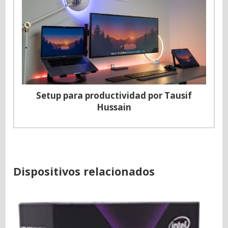
Setup para productividad por Tausif
Hussain
Dispositivos relacionados