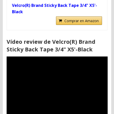
Velcro(R) Brand Sticky Back Tape 3/4" X5'-
Black
Comprar en Amazon
Vídeo review de Velcro(R) Brand
Sticky Back Tape 3/4" X5'-Black