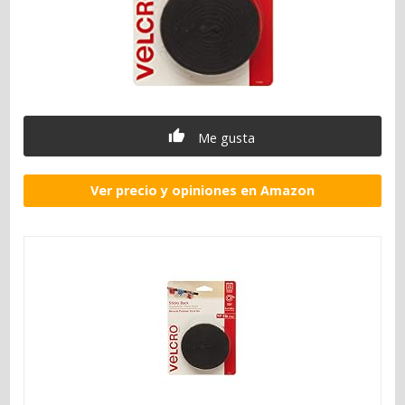
Me gusta
Ver precio y opiniones en Amazon