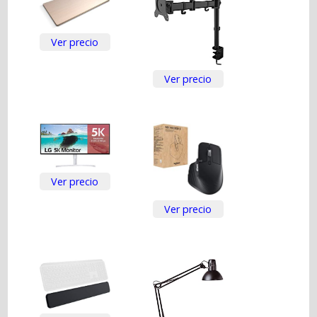
Ver precio
Ver precio
Ver precio
Ver precio