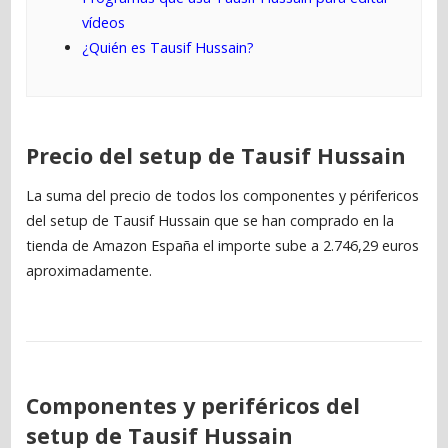
vídeos
¿Quién es Tausif Hussain?
Precio del setup de Tausif Hussain
La suma del precio de todos los componentes y périfericos
del setup de Tausif Hussain que se han comprado en la
tienda de Amazon España el importe sube a 2.746,29 euros
aproximadamente.
Componentes y periféricos del
setup de Tausif Hussain