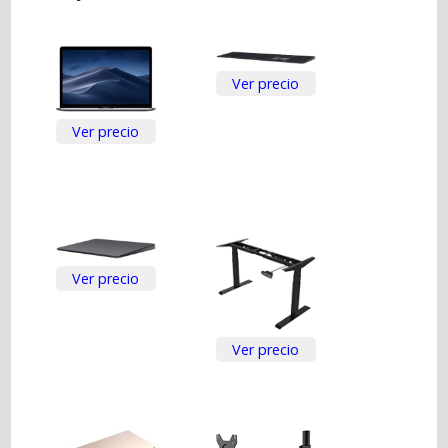
Ver precio
Ver precio
Ver precio
Ver precio