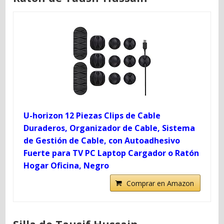
U-horizon 12 Piezas Clips de Cable
Duraderos, Organizador de Cable, Sistema
de Gestión de Cable, con Autoadhesivo
Fuerte para TV PC Laptop Cargador o Ratón
Hogar Oficina, Negro
Comprar en Amazon