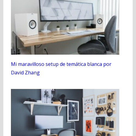
Mi maravilloso setup de temática blanca por
David Zhang