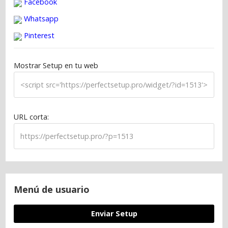
Facebook
Whatsapp
Pinterest
Mostrar Setup en tu web
URL corta:
Menú de usuario
Enviar Setup