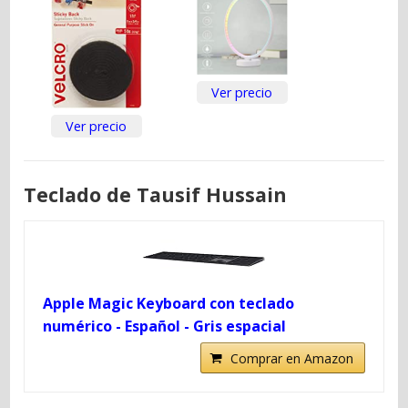
Ver precio
Ver precio
Teclado de Tausif Hussain
Apple Magic Keyboard con teclado
numérico - Español - Gris espacial
Comprar en Amazon