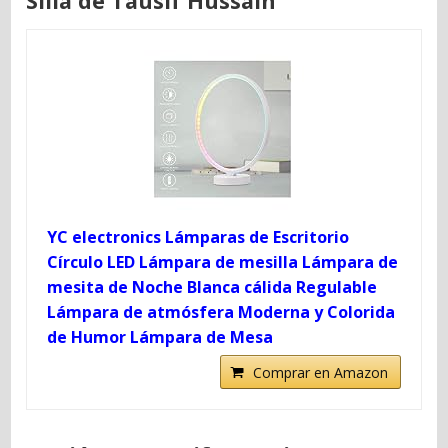
Silla de Tausif Hussain
YC electronics Lámparas de Escritorio
Círculo LED Lámpara de mesilla Lámpara de
mesita de Noche Blanca cálida Regulable
Lámpara de atmósfera Moderna y Colorida
de Humor Lámpara de Mesa
Comprar en Amazon