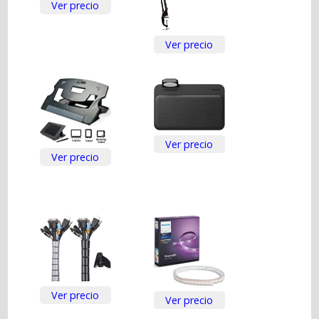
Ver precio
Ver precio
Ver precio
Ver precio
Ver precio
Ver precio