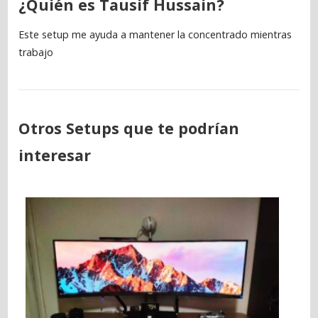
¿Quién es Tausif Hussain?
Este setup me ayuda a mantener la concentrado mientras
trabajo
Otros Setups que te podrían
interesar