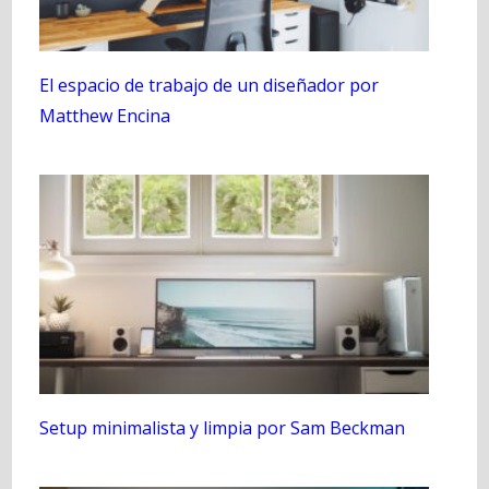
El espacio de trabajo de un diseñador por
Matthew Encina
Setup minimalista y limpia por Sam Beckman