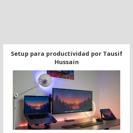
Setup para productividad por Tausif
Hussain