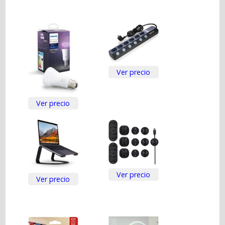
Ver precio
Ver precio
Ver precio
Ver precio