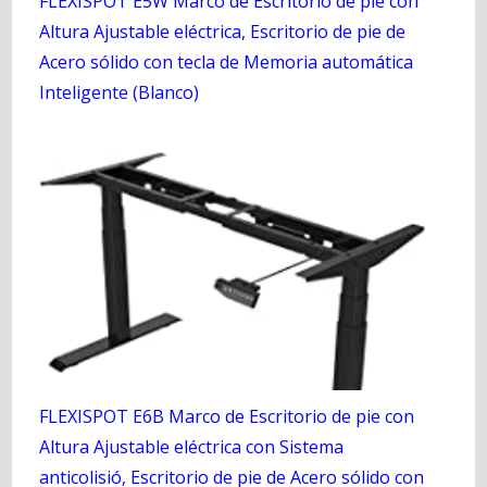
FLEXISPOT E5W Marco de Escritorio de pie con
Altura Ajustable eléctrica, Escritorio de pie de
Acero sólido con tecla de Memoria automática
Inteligente (Blanco)
FLEXISPOT E6B Marco de Escritorio de pie con
Altura Ajustable eléctrica con Sistema
anticolisió, Escritorio de pie de Acero sólido con