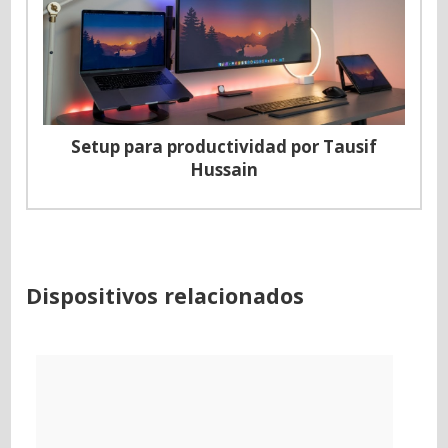
Setup para productividad por Tausif
Hussain
Dispositivos relacionados