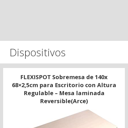
Dispositivos
FLEXISPOT Sobremesa de 140x
68×2,5cm para Escritorio con Altura
Regulable – Mesa laminada
Reversible(Arce)