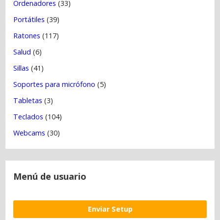
Ordenadores
(33)
Portátiles
(39)
Ratones
(117)
Salud
(6)
Sillas
(41)
Soportes para micrófono
(5)
Tabletas
(3)
Teclados
(104)
Webcams
(30)
Menú de usuario
Enviar Setup