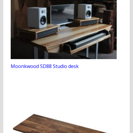
Moonkwood SD88 Studio desk