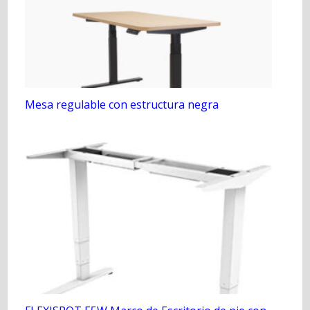
Mesa regulable con estructura negra