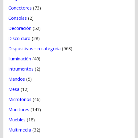
Conectores
(73)
Consolas
(2)
Decoración
(52)
Disco duro
(28)
Dispositivos sin categoría
(563)
Iluminación
(49)
Intrumentos
(2)
Mandos
(5)
Mesa
(12)
Micrófonos
(46)
Monitores
(147)
Muebles
(18)
Multimedia
(32)