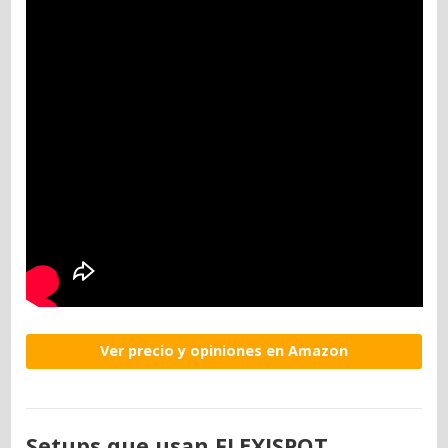
Ver precio y opiniones en Amazon
Setups que usan FLEXISPOT