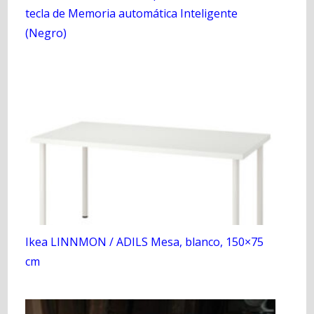
tecla de Memoria automática Inteligente
(Negro)
Ikea LINNMON / ADILS Mesa, blanco, 150×75
cm