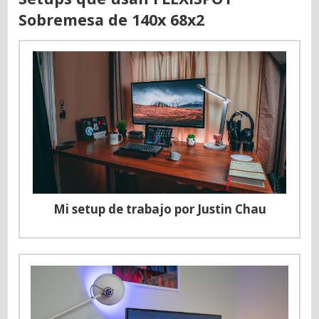
Sobremesa de 140x 68x2
Mi setup de trabajo por Justin Chau