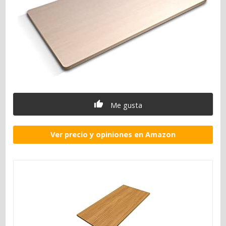
Me gusta
Ver precio y opiniones en Amazon