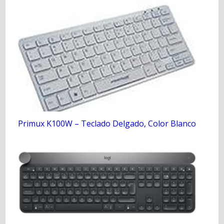
Primux K100W – Teclado Delgado, Color Blanco