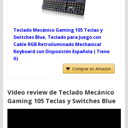
Teclado Mecánico Gaming 105 Teclas y
Switches Blue, Teclado para Juego con
Cable RGB Retroiluminado Mechanical
Keyboard con Disposición Española ( Tiene
ñ)
Comprar en Amazon
Vídeo review de Teclado Mecánico
Gaming 105 Teclas y Switches Blue