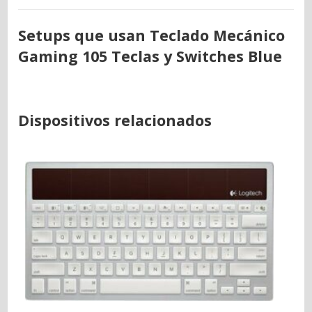
Setups que usan Teclado Mecánico
Gaming 105 Teclas y Switches Blue
Dispositivos relacionados