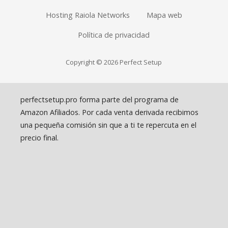
Hosting Raiola Networks
Mapa web
Política de privacidad
Copyright © 2026 Perfect Setup
perfectsetup.pro forma parte del programa de
Amazon Afiliados. Por cada venta derivada recibimos
una pequeña comisión sin que a ti te repercuta en el
precio final.