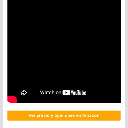
Ver precio y opiniones en Amazon