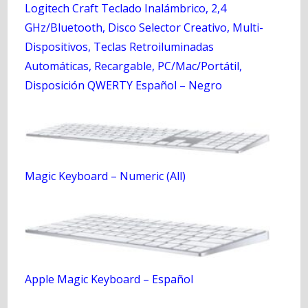
Logitech Craft Teclado Inalámbrico, 2,4
GHz/Bluetooth, Disco Selector Creativo, Multi-
Dispositivos, Teclas Retroiluminadas
Automáticas, Recargable, PC/Mac/Portátil,
Disposición QWERTY Español – Negro
Magic Keyboard – Numeric (All)
Apple Magic Keyboard – Español