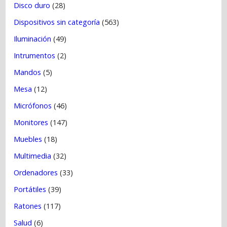
Disco duro
(28)
Dispositivos sin categoría
(563)
Iluminación
(49)
Intrumentos
(2)
Mandos
(5)
Mesa
(12)
Micrófonos
(46)
Monitores
(147)
Muebles
(18)
Multimedia
(32)
Ordenadores
(33)
Portátiles
(39)
Ratones
(117)
Salud
(6)