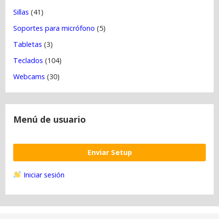
Sillas
(41)
Soportes para micrófono
(5)
Tabletas
(3)
Teclados
(104)
Webcams
(30)
Menú de usuario
Enviar Setup
Iniciar sesión