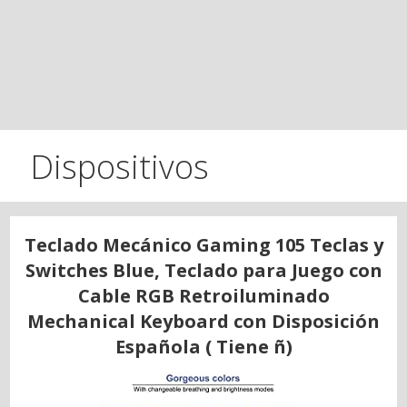
Dispositivos
Teclado Mecánico Gaming 105 Teclas y
Switches Blue, Teclado para Juego con
Cable RGB Retroiluminado
Mechanical Keyboard con Disposición
Española ( Tiene ñ)