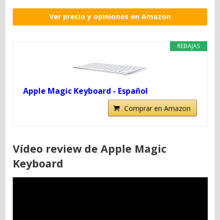
Ver precio y opiniones en Amazon
REBAJAS
Apple Magic Keyboard - Español
Comprar en Amazon
Vídeo review de Apple Magic
Keyboard