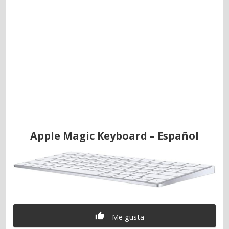
Apple Magic Keyboard – Español
Me gusta