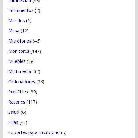
Iluminación
(49)
Intrumentos
(2)
Mandos
(5)
Mesa
(12)
Micrófonos
(46)
Monitores
(147)
Muebles
(18)
Multimedia
(32)
Ordenadores
(33)
Portátiles
(39)
Ratones
(117)
Salud
(6)
Sillas
(41)
Soportes para micrófono
(5)