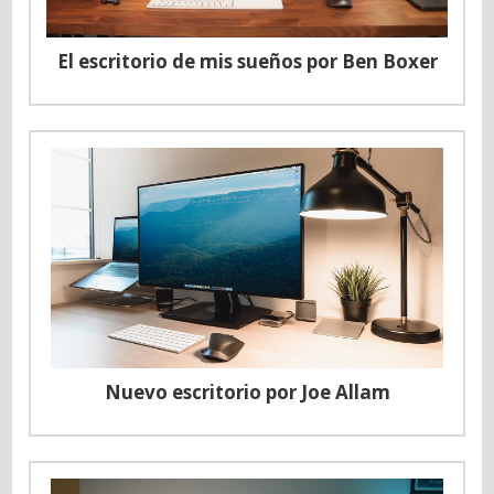
El escritorio de mis sueños por Ben Boxer
Nuevo escritorio por Joe Allam