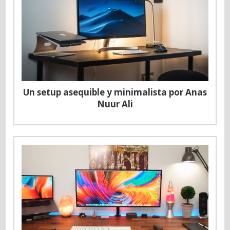
Un setup asequible y minimalista por Anas
Nuur Ali