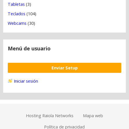
Tabletas
(3)
Teclados
(104)
Webcams
(30)
Menú de usuario
Enviar Setup
Iniciar sesión
Hosting Raiola Networks
Mapa web
Política de privacidad