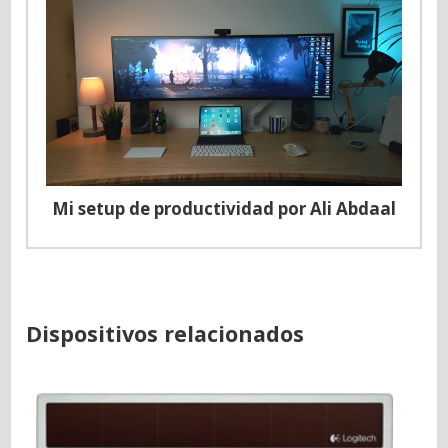
Mi setup de productividad por Ali Abdaal
Dispositivos relacionados