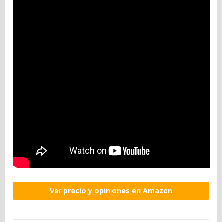
Ver precio y opiniones en Amazon