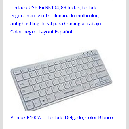
Teclado USB Rii RK104, 88 teclas, teclado
ergonómico y retro iluminado multicolor,
antighostling. Ideal para Gsming y trabajo.
Color negro. Layout Español.
Primux K100W – Teclado Delgado, Color Blanco