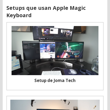
Setups que usan Apple Magic
Keyboard
Setup de Joma Tech