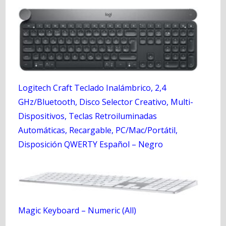
Logitech Craft Teclado Inalámbrico, 2,4
GHz/Bluetooth, Disco Selector Creativo, Multi-
Dispositivos, Teclas Retroiluminadas
Automáticas, Recargable, PC/Mac/Portátil,
Disposición QWERTY Español – Negro
Magic Keyboard – Numeric (All)