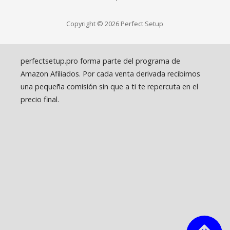
Copyright © 2026 Perfect Setup
perfectsetup.pro forma parte del programa de
Amazon Afiliados. Por cada venta derivada recibimos
una pequeña comisión sin que a ti te repercuta en el
precio final.