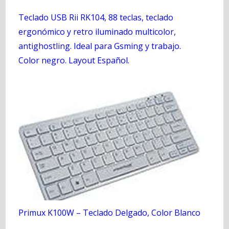
Teclado USB Rii RK104, 88 teclas, teclado
ergonómico y retro iluminado multicolor,
antighostling. Ideal para Gsming y trabajo.
Color negro. Layout Español.
Primux K100W – Teclado Delgado, Color Blanco