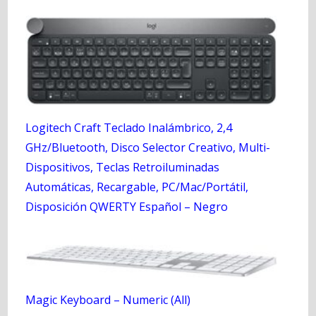
Logitech Craft Teclado Inalámbrico, 2,4
GHz/Bluetooth, Disco Selector Creativo, Multi-
Dispositivos, Teclas Retroiluminadas
Automáticas, Recargable, PC/Mac/Portátil,
Disposición QWERTY Español – Negro
Magic Keyboard – Numeric (All)