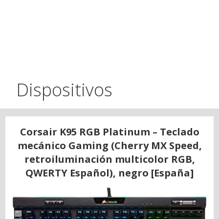
Dispositivos
Corsair K95 RGB Platinum – Teclado
mecánico Gaming (Cherry MX Speed,
retroiluminación multicolor RGB,
QWERTY Español), negro [España]