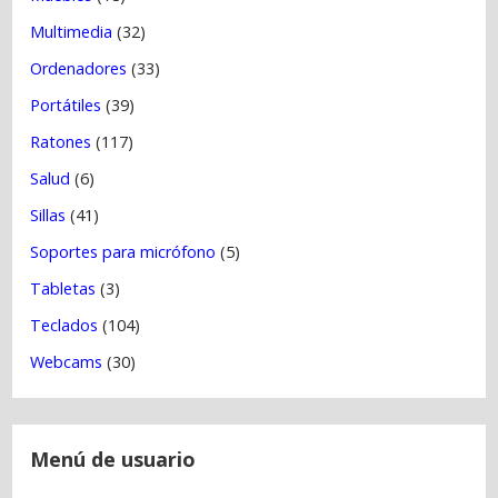
Multimedia
(32)
Ordenadores
(33)
Portátiles
(39)
Ratones
(117)
Salud
(6)
Sillas
(41)
Soportes para micrófono
(5)
Tabletas
(3)
Teclados
(104)
Webcams
(30)
Menú de usuario