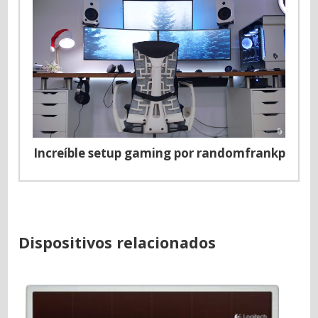
Increíble setup gaming por randomfrankp
Dispositivos relacionados