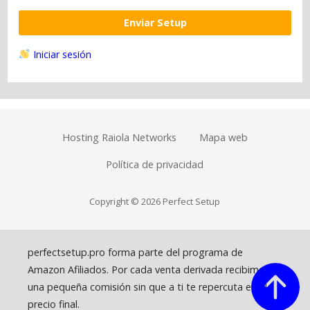
Enviar Setup
Iniciar sesión
Hosting Raiola Networks
Mapa web
Política de privacidad
Copyright © 2026 Perfect Setup
perfectsetup.pro forma parte del programa de
Amazon Afiliados. Por cada venta derivada recibimos
una pequeña comisión sin que a ti te repercuta en el
precio final.