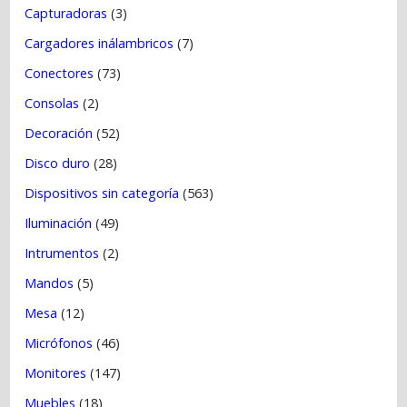
Capturadoras
(3)
Cargadores inálambricos
(7)
Conectores
(73)
Consolas
(2)
Decoración
(52)
Disco duro
(28)
Dispositivos sin categoría
(563)
Iluminación
(49)
Intrumentos
(2)
Mandos
(5)
Mesa
(12)
Micrófonos
(46)
Monitores
(147)
Muebles
(18)