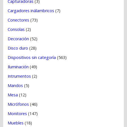
Capturadoras
(3)
Cargadores inálambricos
(7)
Conectores
(73)
Consolas
(2)
Decoración
(52)
Disco duro
(28)
Dispositivos sin categoría
(563)
Iluminación
(49)
Intrumentos
(2)
Mandos
(5)
Mesa
(12)
Micrófonos
(46)
Monitores
(147)
Muebles
(18)