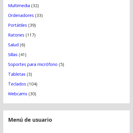
Multimedia
(32)
Ordenadores
(33)
Portátiles
(39)
Ratones
(117)
Salud
(6)
Sillas
(41)
Soportes para micrófono
(5)
Tabletas
(3)
Teclados
(104)
Webcams
(30)
Menú de usuario