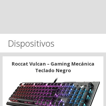
Dispositivos
Roccat Vulcan – Gaming Mecánica
Teclado Negro