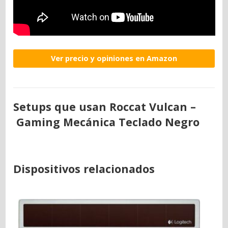
Ver precio y opiniones en Amazon
Setups que usan Roccat Vulcan –
Gaming Mecánica Teclado Negro
Dispositivos relacionados