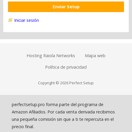
Enviar Setup
Iniciar sesión
Hosting Raiola Networks
Mapa web
Política de privacidad
Copyright © 2026 Perfect Setup
perfectsetup.pro forma parte del programa de
Amazon Afiliados. Por cada venta derivada recibimos
una pequeña comisión sin que a ti te repercuta en el
precio final.