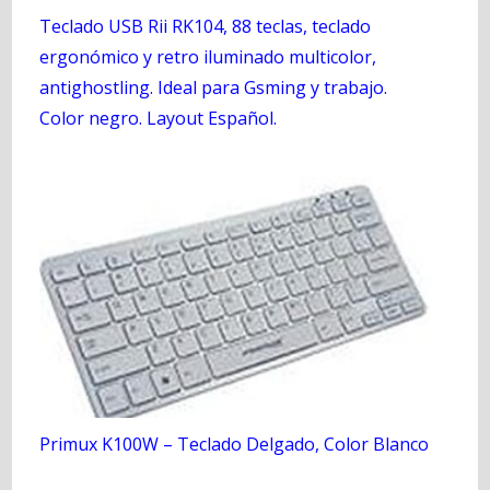
Teclado USB Rii RK104, 88 teclas, teclado
ergonómico y retro iluminado multicolor,
antighostling. Ideal para Gsming y trabajo.
Color negro. Layout Español.
Primux K100W – Teclado Delgado, Color Blanco