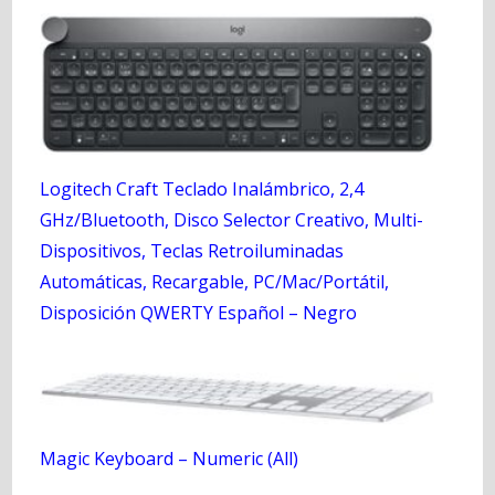
Logitech Craft Teclado Inalámbrico, 2,4
GHz/Bluetooth, Disco Selector Creativo, Multi-
Dispositivos, Teclas Retroiluminadas
Automáticas, Recargable, PC/Mac/Portátil,
Disposición QWERTY Español – Negro
Magic Keyboard – Numeric (All)