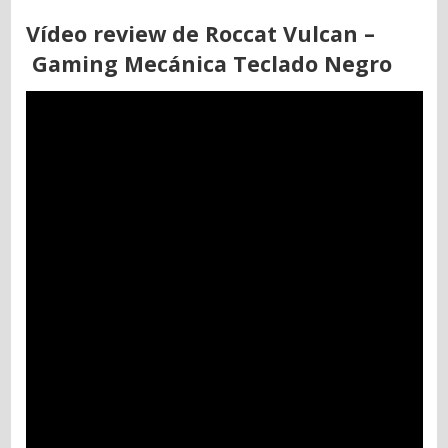
Vídeo review de Roccat Vulcan –
Gaming Mecánica Teclado Negro