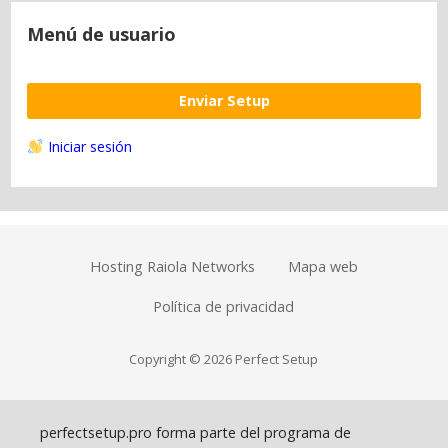
Menú de usuario
Enviar Setup
Iniciar sesión
Hosting Raiola Networks
Mapa web
Política de privacidad
Copyright © 2026 Perfect Setup
perfectsetup.pro forma parte del programa de