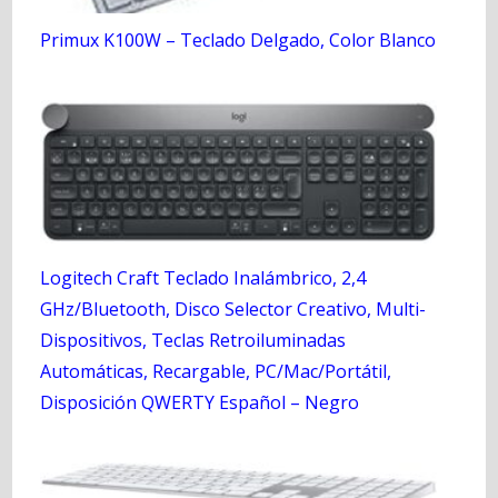
Primux K100W – Teclado Delgado, Color Blanco
Logitech Craft Teclado Inalámbrico, 2,4
GHz/Bluetooth, Disco Selector Creativo, Multi-
Dispositivos, Teclas Retroiluminadas
Automáticas, Recargable, PC/Mac/Portátil,
Disposición QWERTY Español – Negro