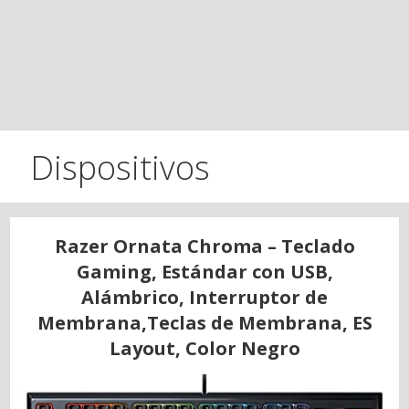
Dispositivos
Razer Ornata Chroma – Teclado
Gaming, Estándar con USB,
Alámbrico, Interruptor de
Membrana,Teclas de Membrana, ES
Layout, Color Negro