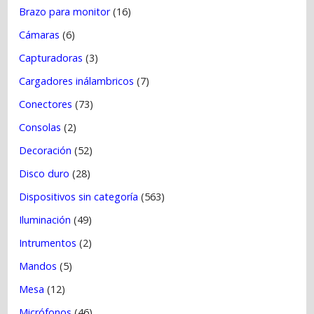
Brazo para monitor
(16)
Cámaras
(6)
Capturadoras
(3)
Cargadores inálambricos
(7)
Conectores
(73)
Consolas
(2)
Decoración
(52)
Disco duro
(28)
Dispositivos sin categoría
(563)
Iluminación
(49)
Intrumentos
(2)
Mandos
(5)
Mesa
(12)
Micrófonos
(46)