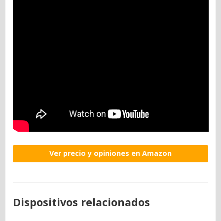
Ver precio y opiniones en Amazon
Dispositivos relacionados