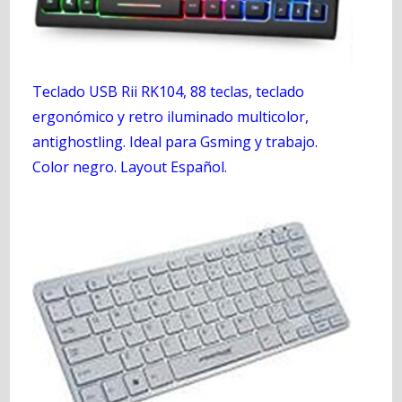
Teclado USB Rii RK104, 88 teclas, teclado
ergonómico y retro iluminado multicolor,
antighostling. Ideal para Gsming y trabajo.
Color negro. Layout Español.