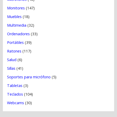
Monitores
(147)
Muebles
(18)
Multimedia
(32)
Ordenadores
(33)
Portátiles
(39)
Ratones
(117)
Salud
(6)
Sillas
(41)
Soportes para micrófono
(5)
Tabletas
(3)
Teclados
(104)
Webcams
(30)