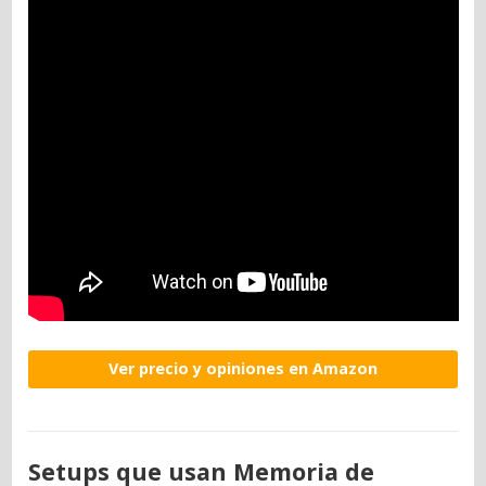
Ver precio y opiniones en Amazon
Setups que usan Memoria de