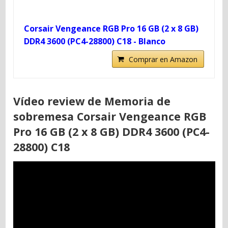
Corsair Vengeance RGB Pro 16 GB (2 x 8 GB)
DDR4 3600 (PC4-28800) C18 - Blanco
Comprar en Amazon
Vídeo review de Memoria de
sobremesa Corsair Vengeance RGB
Pro 16 GB (2 x 8 GB) DDR4 3600 (PC4-
28800) C18