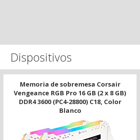
Dispositivos
Memoria de sobremesa Corsair
Vengeance RGB Pro 16 GB (2 x 8 GB)
DDR4 3600 (PC4-28800) C18, Color
Blanco