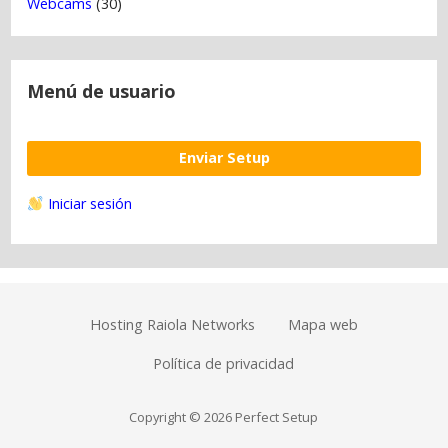
Webcams
(30)
Menú de usuario
Enviar Setup
Iniciar sesión
Hosting Raiola Networks
Mapa web
Política de privacidad
Copyright © 2026 Perfect Setup