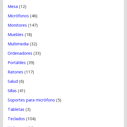
Mesa
(12)
Micrófonos
(46)
Monitores
(147)
Muebles
(18)
Multimedia
(32)
Ordenadores
(33)
Portátiles
(39)
Ratones
(117)
Salud
(6)
Sillas
(41)
Soportes para micrófono
(5)
Tabletas
(3)
Teclados
(104)