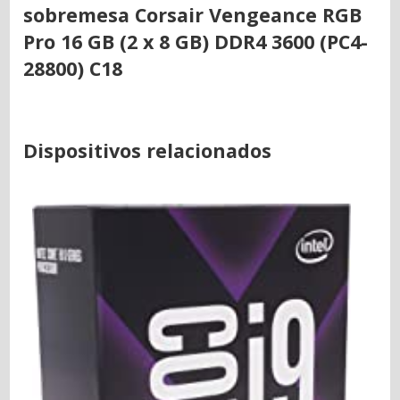
sobremesa Corsair Vengeance RGB
Pro 16 GB (2 x 8 GB) DDR4 3600 (PC4-
28800) C18
Dispositivos relacionados