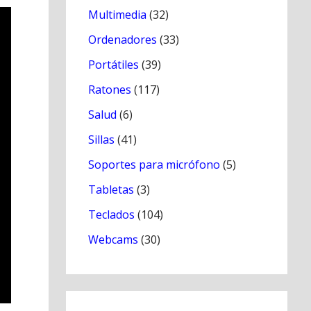
Multimedia
(32)
Ordenadores
(33)
Portátiles
(39)
Ratones
(117)
Salud
(6)
Sillas
(41)
Soportes para micrófono
(5)
Tabletas
(3)
Teclados
(104)
Webcams
(30)