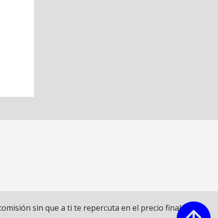
sión sin que a ti te repercuta en el precio final.