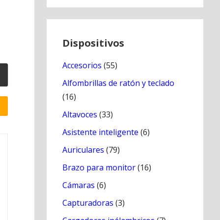
Dispositivos
Accesorios
(55)
Alfombrillas de ratón y teclado
(16)
Altavoces
(33)
Asistente inteligente
(6)
Auriculares
(79)
Brazo para monitor
(16)
Cámaras
(6)
Capturadoras
(3)