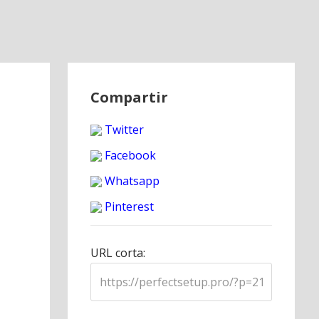
Compartir
Twitter
Facebook
Whatsapp
Pinterest
URL corta: