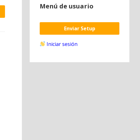
Menú de usuario
Enviar Setup
Iniciar sesión