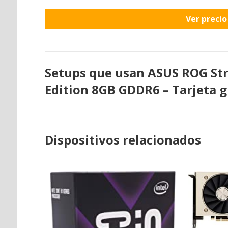
Ver preci
Setups que usan ASUS ROG Str
Edition 8GB GDDR6 – Tarjeta g
Dispositivos relacionados