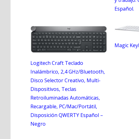
Español.
Magic Keyb
Logitech Craft Teclado
Inalámbrico, 2,4 GHz/Bluetooth,
Disco Selector Creativo, Multi-
Dispositivos, Teclas
Retroiluminadas Automáticas,
Recargable, PC/Mac/Portátil,
Disposición QWERTY Español –
Negro