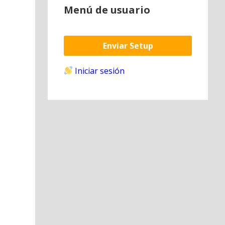
Menú de usuario
Enviar Setup
Iniciar sesión