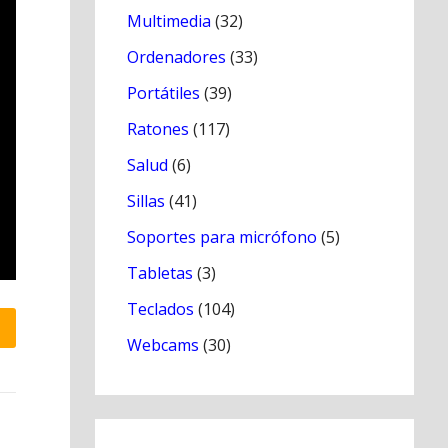
Multimedia
(32)
Ordenadores
(33)
Portátiles
(39)
Ratones
(117)
Salud
(6)
Sillas
(41)
Soportes para micrófono
(5)
Tabletas
(3)
Teclados
(104)
Webcams
(30)