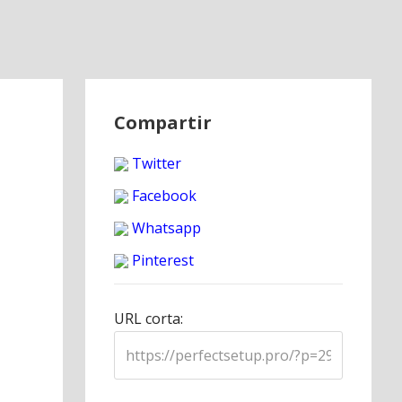
Compartir
Twitter
Facebook
Whatsapp
Pinterest
URL corta: