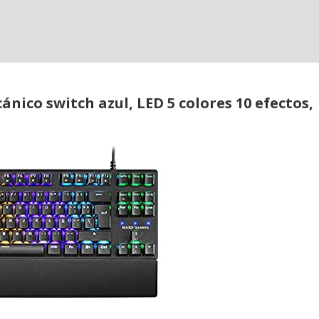
ico switch azul, LED 5 colores 10 efectos,