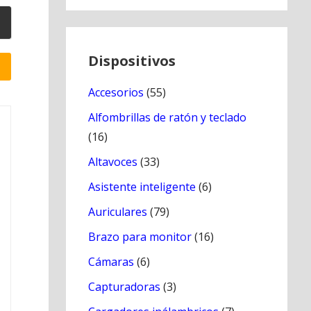
Dispositivos
Accesorios
(55)
Alfombrillas de ratón y teclado
(16)
Altavoces
(33)
Asistente inteligente
(6)
Auriculares
(79)
Brazo para monitor
(16)
Cámaras
(6)
Capturadoras
(3)