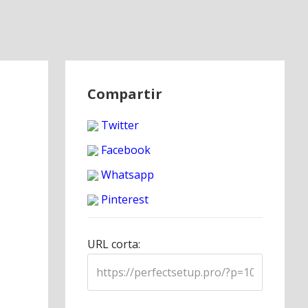
Compartir
Twitter
Facebook
Whatsapp
Pinterest
URL corta: