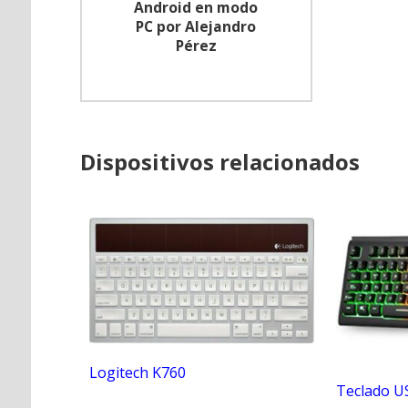
Android en modo
PC por Alejandro
Pérez
Dispositivos relacionados
Logitech K760
Teclado US