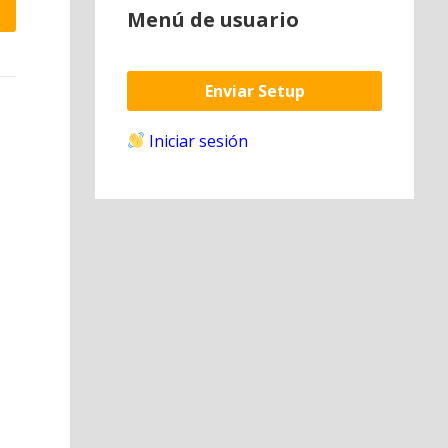
Menú de usuario
Enviar Setup
Iniciar sesión