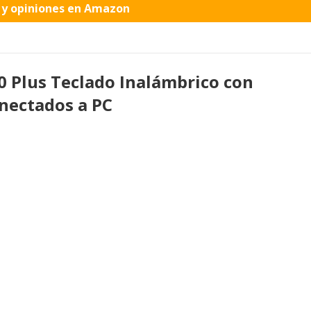
o y opiniones en Amazon
0 Plus Teclado Inalámbrico con
nectados a PC