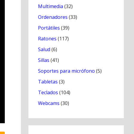
Multimedia
(32)
Ordenadores
(33)
Portátiles
(39)
Ratones
(117)
Salud
(6)
Sillas
(41)
Soportes para micrófono
(5)
Tabletas
(3)
Teclados
(104)
Webcams
(30)