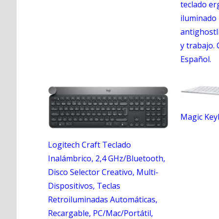
teclado er
iluminado 
antighostl
y trabajo.
Español.
Magic Keyb
Logitech Craft Teclado
Inalámbrico, 2,4 GHz/Bluetooth,
Disco Selector Creativo, Multi-
Dispositivos, Teclas
Retroiluminadas Automáticas,
Recargable, PC/Mac/Portátil,