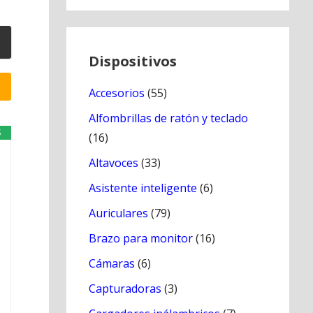
Dispositivos
Accesorios
(55)
Alfombrillas de ratón y teclado
S
(16)
Altavoces
(33)
Asistente inteligente
(6)
Auriculares
(79)
Brazo para monitor
(16)
Cámaras
(6)
Capturadoras
(3)