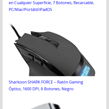
en Cualquier Superficie, 7 Botones, Recarcable,
PC/Mac/Portátil/iPadOS
Sharkoon SHARK FORCE – Ratón Gaming
Óptico, 1600 DPI, 6 Botones, Negro