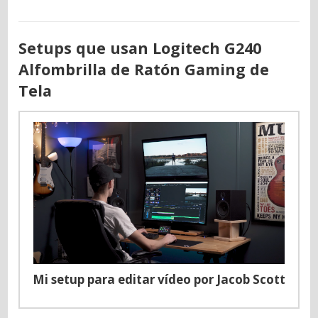
Setups que usan Logitech G240
Alfombrilla de Ratón Gaming de
Tela
Mi setup para editar vídeo por Jacob Scott