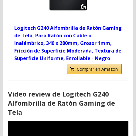
Logitech G240 Alfombrilla de Ratón Gaming
de Tela, Para Ratón con Cable o
Inalámbrico, 340 x 280mm, Grosor 1mm,
Fricción de Superficie Moderada, Textura de
Superficie Uniforme, Enrollable - Negro
Comprar en Amazon
Vídeo review de Logitech G240
Alfombrilla de Ratón Gaming de
Tela