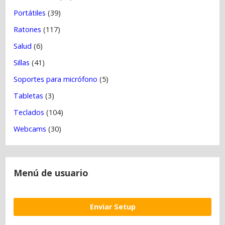
Portátiles
(39)
Ratones
(117)
Salud
(6)
Sillas
(41)
Soportes para micrófono
(5)
Tabletas
(3)
Teclados
(104)
Webcams
(30)
Menú de usuario
Enviar Setup