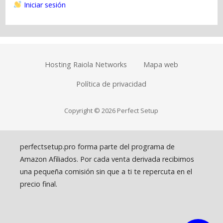
Iniciar sesión
Hosting Raiola Networks
Mapa web
Política de privacidad
Copyright © 2026 Perfect Setup
perfectsetup.pro forma parte del programa de
Amazon Afiliados. Por cada venta derivada recibimos
una pequeña comisión sin que a ti te repercuta en el
precio final.