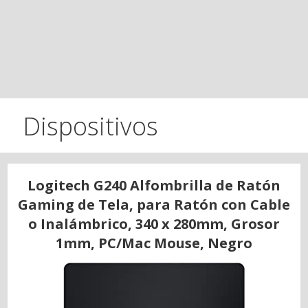
Dispositivos
Logitech G240 Alfombrilla de Ratón
Gaming de Tela, para Ratón con Cable
o Inalámbrico, 340 x 280mm, Grosor
1mm, PC/Mac Mouse, Negro