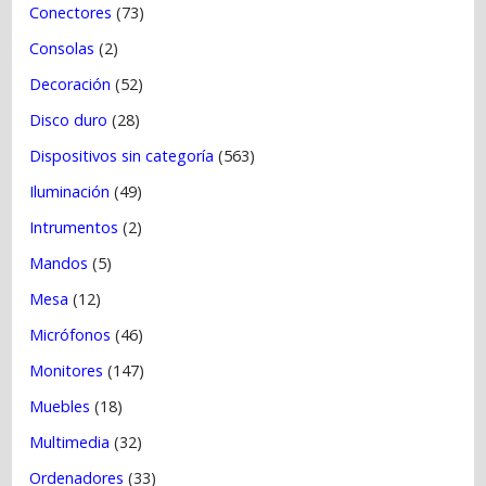
Conectores
(73)
Consolas
(2)
Decoración
(52)
Disco duro
(28)
Dispositivos sin categoría
(563)
Iluminación
(49)
Intrumentos
(2)
Mandos
(5)
Mesa
(12)
Micrófonos
(46)
Monitores
(147)
Muebles
(18)
Multimedia
(32)
Ordenadores
(33)