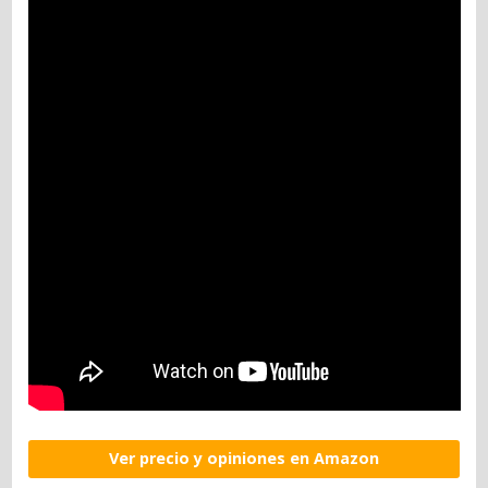
Ver precio y opiniones en Amazon