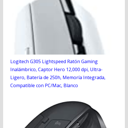
Logitech G305 Lightspeed Ratón Gaming
Inalámbrico, Captor Hero 12,000 dpi, Ultra-
Ligero, Batería de 250h, Memoría Integrada,
Compatible con PC/Mac, Blanco