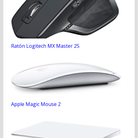
Ratón Logitech MX Master 2S
Apple Magic Mouse 2