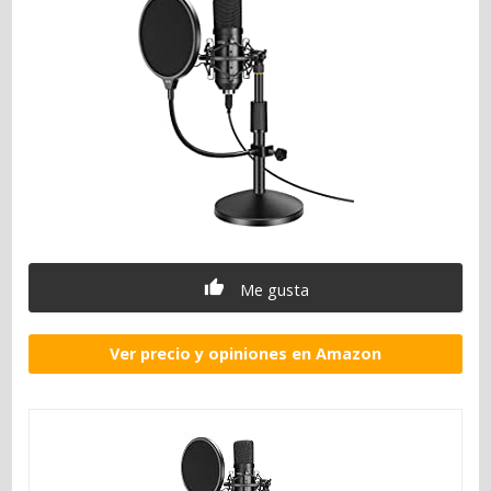
Me gusta
Ver precio y opiniones en Amazon