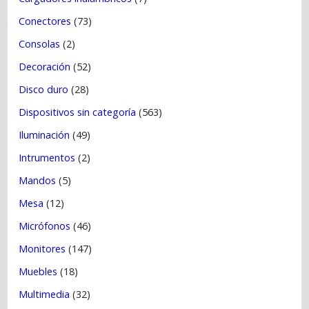
Conectores
(73)
Consolas
(2)
Decoración
(52)
Disco duro
(28)
Dispositivos sin categoría
(563)
Iluminación
(49)
Intrumentos
(2)
Mandos
(5)
Mesa
(12)
Micrófonos
(46)
Monitores
(147)
Muebles
(18)
Multimedia
(32)