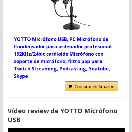
YOTTO Micrófono USB, PC Micrófono de
Condensador para ordenador profesional
192KHz/24bit cardioide Micrófono con
soporte de micrófono, filtro pop para
Twitch Streaming, Podcasting, Youtube,
Skype
Comprar en Amazon
Vídeo review de YOTTO Micrófono
USB