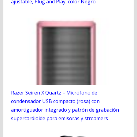
ajustable, Plug and Play, color Negro
Razer Seiren X Quartz – Micrófono de
condensador USB compacto (rosa) con
amortiguador integrado y patrón de grabación
supercardioide para emisoras y streamers