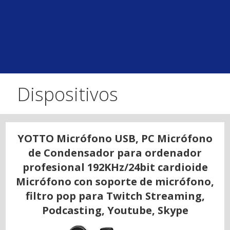
Dispositivos
YOTTO Micrófono USB, PC Micrófono
de Condensador para ordenador
profesional 192KHz/24bit cardioide
Micrófono con soporte de micrófono,
filtro pop para Twitch Streaming,
Podcasting, Youtube, Skype