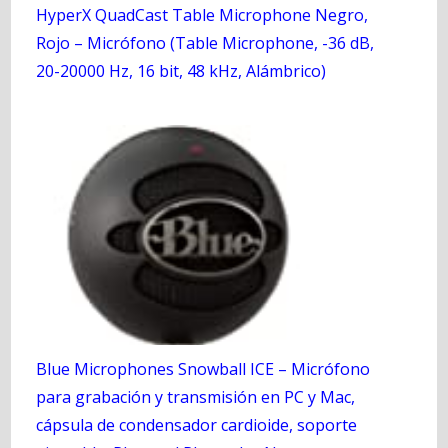
HyperX QuadCast Table Microphone Negro,
Rojo – Micrófono (Table Microphone, -36 dB,
20-20000 Hz, 16 bit, 48 kHz, Alámbrico)
Blue Microphones Snowball ICE – Micrófono
para grabación y transmisión en PC y Mac,
cápsula de condensador cardioide, soporte