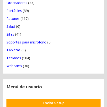
Ordenadores
(33)
Portátiles
(39)
Ratones
(117)
Salud
(6)
Sillas
(41)
Soportes para micrófono
(5)
Tabletas
(3)
Teclados
(104)
Webcams
(30)
Menú de usuario
Enviar Setup