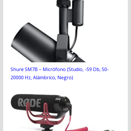
Shure SM7B – Micrófono (Studio, -59 Db, 50-
20000 Hz, Alámbrico, Negro)