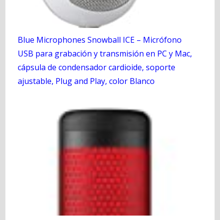
Blue Microphones Snowball ICE – Micrófono
USB para grabación y transmisión en PC y Mac,
cápsula de condensador cardioide, soporte
ajustable, Plug and Play, color Blanco