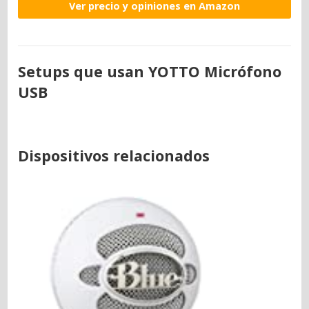
Ver precio y opiniones en Amazon
Setups que usan YOTTO Micrófono
USB
Dispositivos relacionados