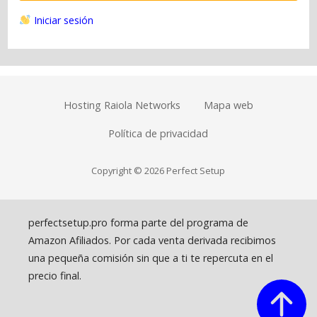
Iniciar sesión
Hosting Raiola Networks
Mapa web
Política de privacidad
Copyright © 2026 Perfect Setup
perfectsetup.pro forma parte del programa de
Amazon Afiliados. Por cada venta derivada recibimos
una pequeña comisión sin que a ti te repercuta en el
precio final.