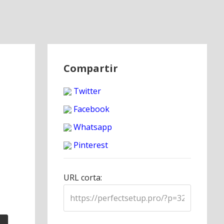
Compartir
Twitter
Facebook
Whatsapp
Pinterest
URL corta: