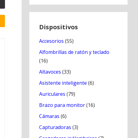
Dispositivos
Accesorios
(55)
Alfombrillas de ratón y teclado
(16)
Altavoces
(33)
Asistente inteligente
(6)
Auriculares
(79)
Brazo para monitor
(16)
Cámaras
(6)
Capturadoras
(3)