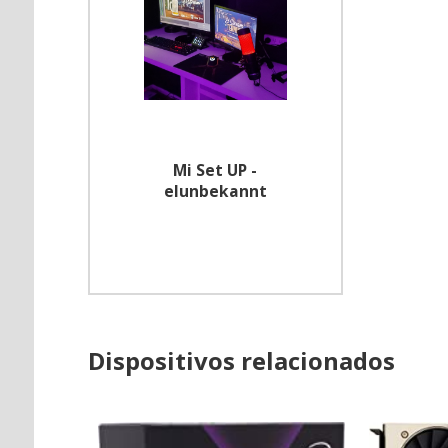
Mi Set UP -
elunbekannt
Dispositivos relacionados