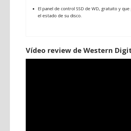
El panel de control SSD de WD, gratuito y que
el estado de su disco.
Vídeo review de Western Digit