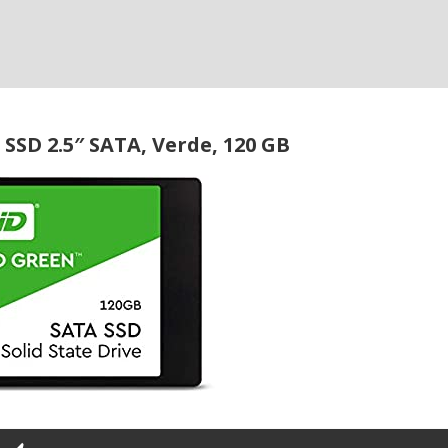
SSD 2.5″ SATA, Verde, 120 GB