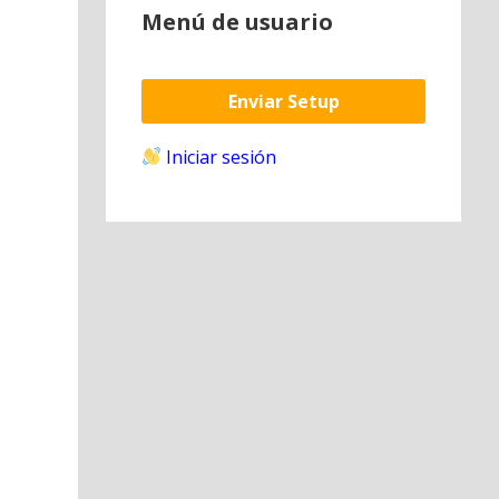
Menú de usuario
Enviar Setup
Iniciar sesión