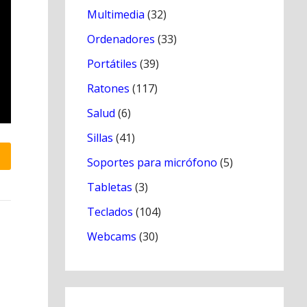
Multimedia
(32)
Ordenadores
(33)
Portátiles
(39)
Ratones
(117)
Salud
(6)
Sillas
(41)
Soportes para micrófono
(5)
Tabletas
(3)
Teclados
(104)
Webcams
(30)