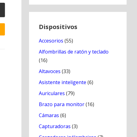
Dispositivos
Accesorios
(55)
Alfombrillas de ratón y teclado
(16)
Altavoces
(33)
Asistente inteligente
(6)
Auriculares
(79)
Brazo para monitor
(16)
Cámaras
(6)
Capturadoras
(3)