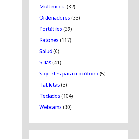
Multimedia
(32)
Ordenadores
(33)
Portátiles
(39)
Ratones
(117)
Salud
(6)
Sillas
(41)
Soportes para micrófono
(5)
Tabletas
(3)
Teclados
(104)
Webcams
(30)