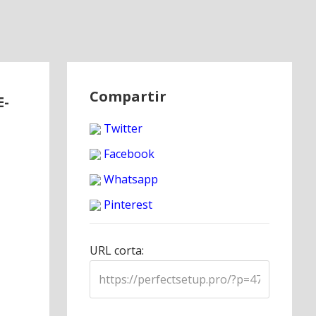
Compartir
E-
Twitter
Facebook
Whatsapp
Pinterest
URL corta: