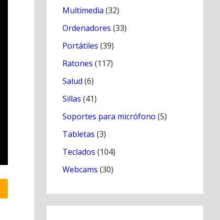
Multimedia
(32)
Ordenadores
(33)
Portátiles
(39)
Ratones
(117)
Salud
(6)
Sillas
(41)
Soportes para micrófono
(5)
Tabletas
(3)
Teclados
(104)
Webcams
(30)