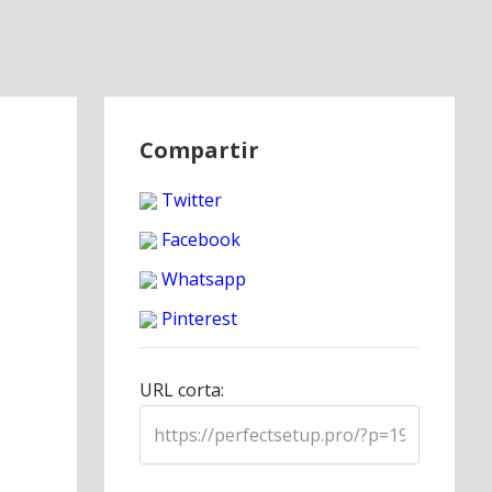
Compartir
Twitter
Facebook
Whatsapp
Pinterest
URL corta: