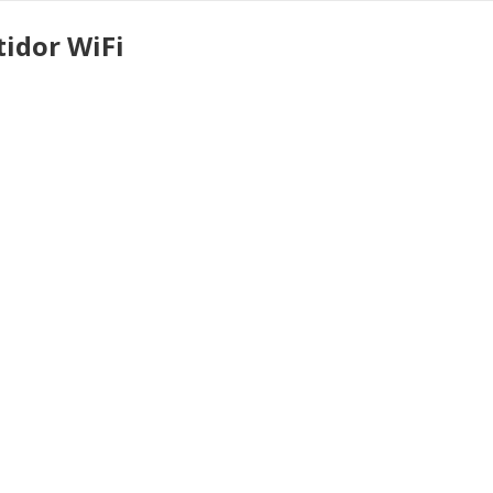
tidor WiFi