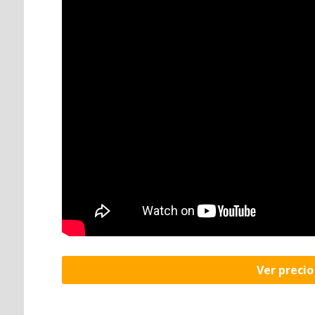
Ver preci