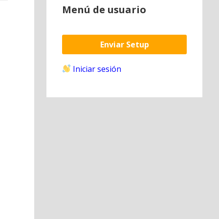
Menú de usuario
Enviar Setup
Iniciar sesión