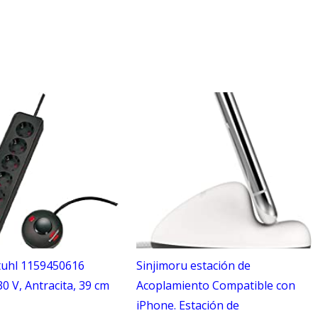
uhl 1159450616
Sinjimoru estación de
30 V, Antracita, 39 cm
Acoplamiento Compatible con
iPhone. Estación de