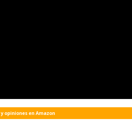
o y opiniones en Amazon