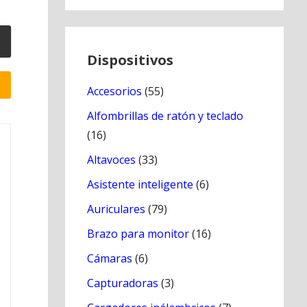
Dispositivos
Accesorios
(55)
Alfombrillas de ratón y teclado
(16)
Altavoces
(33)
Asistente inteligente
(6)
Auriculares
(79)
Brazo para monitor
(16)
Cámaras
(6)
Capturadoras
(3)