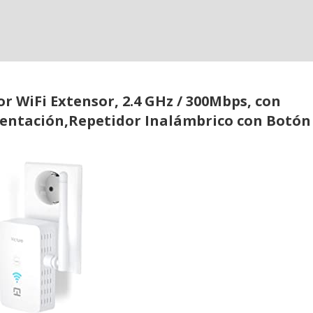
r WiFi Extensor, 2.4 GHz / 300Mbps, con
mentación,Repetidor Inalámbrico con Botón