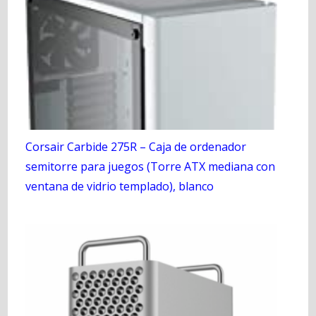
Corsair Carbide 275R – Caja de ordenador
semitorre para juegos (Torre ATX mediana con
ventana de vidrio templado), blanco