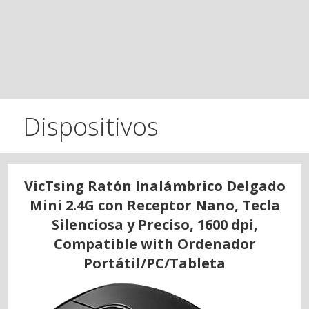
Dispositivos
VicTsing Ratón Inalámbrico Delgado
Mini 2.4G con Receptor Nano, Tecla
Silenciosa y Preciso, 1600 dpi,
Compatible with Ordenador
Portátil/PC/Tableta