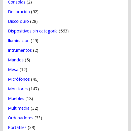
Consolas
(2)
Decoración
(52)
Disco duro
(28)
Dispositivos sin categoría
(563)
Iluminación
(49)
Intrumentos
(2)
Mandos
(5)
Mesa
(12)
Micrófonos
(46)
Monitores
(147)
Muebles
(18)
Multimedia
(32)
Ordenadores
(33)
Portátiles
(39)