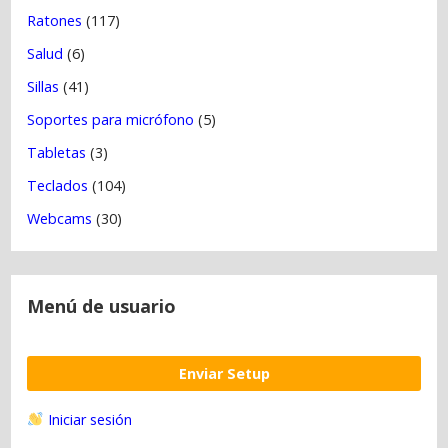
Ratones
(117)
Salud
(6)
Sillas
(41)
Soportes para micrófono
(5)
Tabletas
(3)
Teclados
(104)
Webcams
(30)
Menú de usuario
Enviar Setup
Iniciar sesión