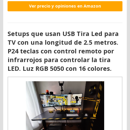
Ver precio y opiniones en Amazon
Setups que usan USB Tira Led para
TV con una longitud de 2.5 metros.
P24 teclas con control remoto por
infrarrojos para controlar la tira
LED. Luz RGB 5050 con 16 colores.