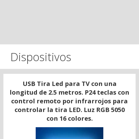
Dispositivos
USB Tira Led para TV con una
longitud de 2.5 metros. P24 teclas con
control remoto por infrarrojos para
controlar la tira LED. Luz RGB 5050
con 16 colores.