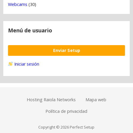
Webcams
(30)
Menú de usuario
Enviar Setup
Iniciar sesión
Hosting Raiola Networks
Mapa web
Política de privacidad
Copyright © 2026 Perfect Setup