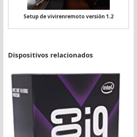
Setup de vivirenremoto versión 1.2
Dispositivos relacionados