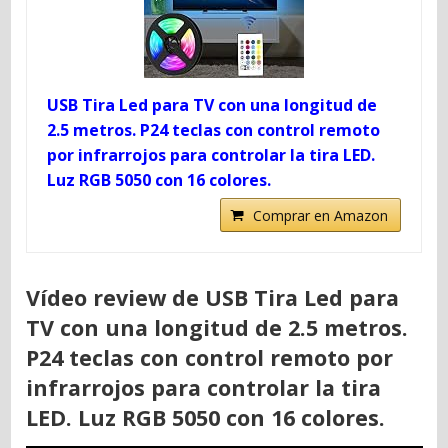
USB Tira Led para TV con una longitud de
2.5 metros. P24 teclas con control remoto
por infrarrojos para controlar la tira LED.
Luz RGB 5050 con 16 colores.
Comprar en Amazon
Vídeo review de USB Tira Led para
TV con una longitud de 2.5 metros.
P24 teclas con control remoto por
infrarrojos para controlar la tira
LED. Luz RGB 5050 con 16 colores.