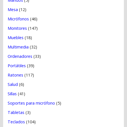
Mandos
(5)
Mesa
(12)
Micrófonos
(46)
Monitores
(147)
Muebles
(18)
Multimedia
(32)
Ordenadores
(33)
Portátiles
(39)
Ratones
(117)
Salud
(6)
Sillas
(41)
Soportes para micrófono
(5)
Tabletas
(3)
Teclados
(104)