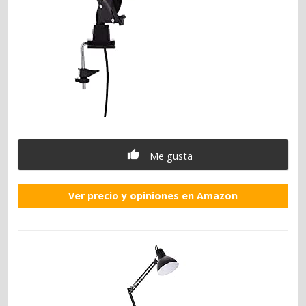
Me gusta
Ver precio y opiniones en Amazon