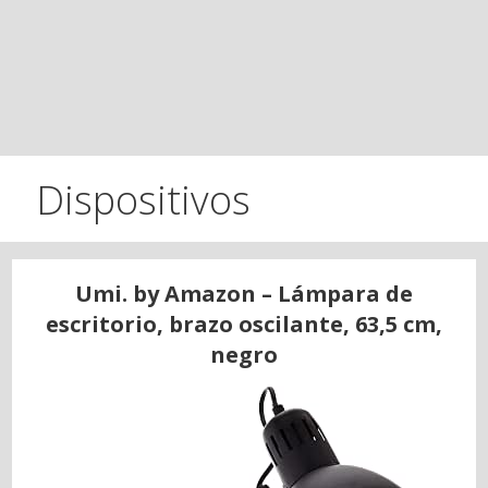
Dispositivos
Umi. by Amazon – Lámpara de
escritorio, brazo oscilante, 63,5 cm,
negro