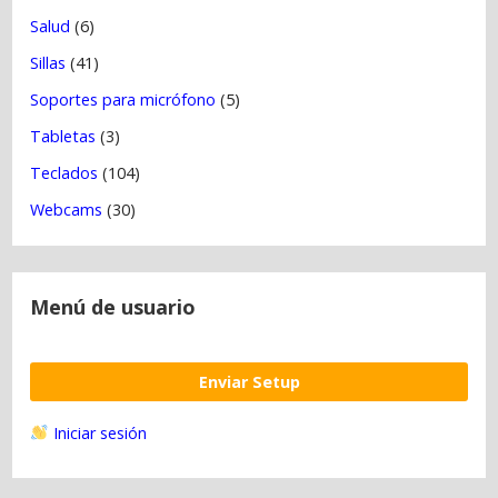
Salud
(6)
Sillas
(41)
Soportes para micrófono
(5)
Tabletas
(3)
Teclados
(104)
Webcams
(30)
Menú de usuario
Enviar Setup
Iniciar sesión