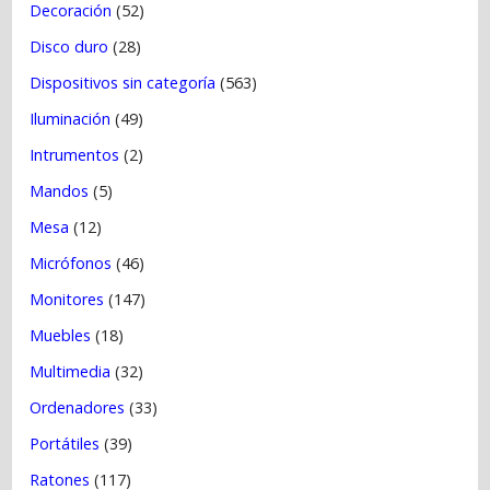
Decoración
(52)
Disco duro
(28)
Dispositivos sin categoría
(563)
Iluminación
(49)
Intrumentos
(2)
Mandos
(5)
Mesa
(12)
Micrófonos
(46)
Monitores
(147)
Muebles
(18)
Multimedia
(32)
Ordenadores
(33)
Portátiles
(39)
Ratones
(117)