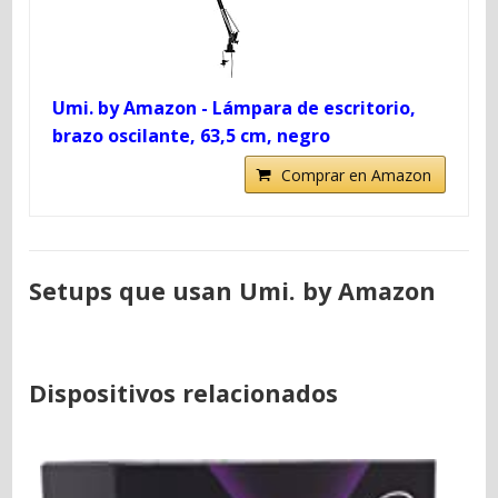
Umi. by Amazon - Lámpara de escritorio,
brazo oscilante, 63,5 cm, negro
Comprar en Amazon
Setups que usan Umi. by Amazon
Dispositivos relacionados