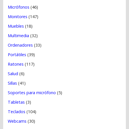
Micrófonos
(46)
Monitores
(147)
Muebles
(18)
Multimedia
(32)
Ordenadores
(33)
Portátiles
(39)
Ratones
(117)
Salud
(6)
Sillas
(41)
Soportes para micrófono
(5)
Tabletas
(3)
Teclados
(104)
Webcams
(30)