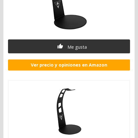
Me gusta
Ver precio y opiniones en Amazon