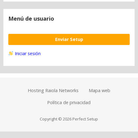
Menú de usuario
Enviar Setup
Iniciar sesión
Hosting Raiola Networks
Mapa web
Política de privacidad
Copyright © 2026 Perfect Setup