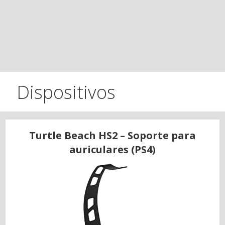
Dispositivos
Turtle Beach HS2 – Soporte para
auriculares (PS4)