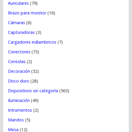
Auriculares
(79)
Brazo para monitor
(16)
Cámaras
(6)
Capturadoras
(3)
Cargadores inálambricos
(7)
Conectores
(73)
Consolas
(2)
Decoración
(52)
Disco duro
(28)
Dispositivos sin categoría
(563)
Iluminación
(49)
Intrumentos
(2)
Mandos
(5)
Mesa
(12)