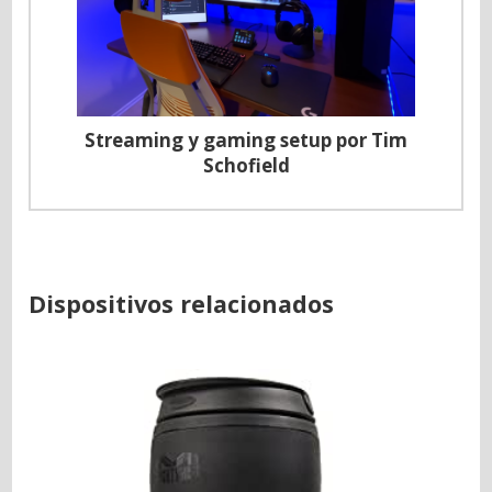
Streaming y gaming setup por Tim
Schofield
Dispositivos relacionados