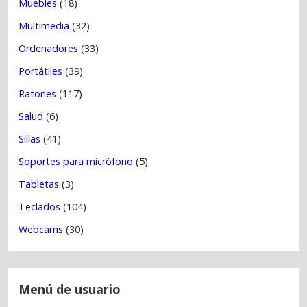
Muebles
(18)
Multimedia
(32)
Ordenadores
(33)
Portátiles
(39)
Ratones
(117)
Salud
(6)
Sillas
(41)
Soportes para micrófono
(5)
Tabletas
(3)
Teclados
(104)
Webcams
(30)
Menú de usuario