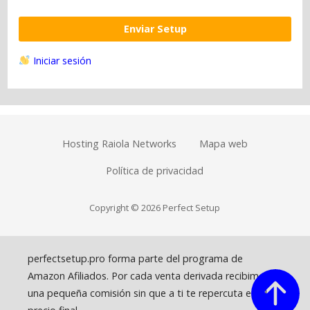
Enviar Setup
Iniciar sesión
Hosting Raiola Networks
Mapa web
Política de privacidad
Copyright © 2026 Perfect Setup
perfectsetup.pro forma parte del programa de
Amazon Afiliados. Por cada venta derivada recibimos
una pequeña comisión sin que a ti te repercuta en el