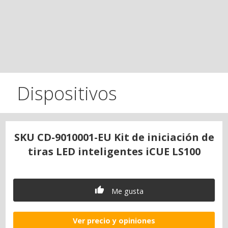
Dispositivos
SKU CD-9010001-EU Kit de iniciación de
tiras LED inteligentes iCUE LS100
Me gusta
Ver precio y opiniones