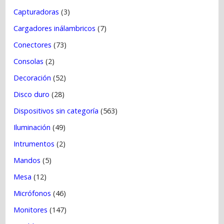
Capturadoras
(3)
Cargadores inálambricos
(7)
Conectores
(73)
Consolas
(2)
Decoración
(52)
Disco duro
(28)
Dispositivos sin categoría
(563)
Iluminación
(49)
Intrumentos
(2)
Mandos
(5)
Mesa
(12)
Micrófonos
(46)
Monitores
(147)