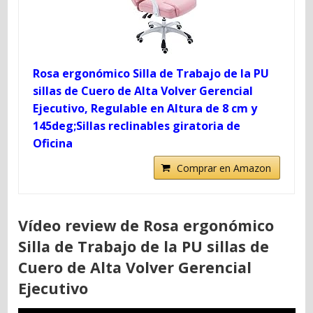
Rosa ergonómico Silla de Trabajo de la PU
sillas de Cuero de Alta Volver Gerencial
Ejecutivo, Regulable en Altura de 8 cm y
145deg;Sillas reclinables giratoria de
Oficina
Comprar en Amazon
Vídeo review de Rosa ergonómico
Silla de Trabajo de la PU sillas de
Cuero de Alta Volver Gerencial
Ejecutivo