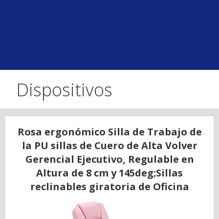
Dispositivos
Rosa ergonómico Silla de Trabajo de
la PU sillas de Cuero de Alta Volver
Gerencial Ejecutivo, Regulable en
Altura de 8 cm y 145deg;Sillas
reclinables giratoria de Oficina