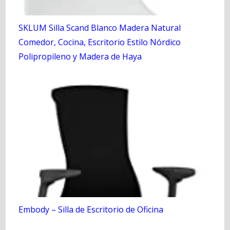
SKLUM Silla Scand Blanco Madera Natural
Comedor, Cocina, Escritorio Estilo Nórdico
Polipropileno y Madera de Haya
Embody – Silla de Escritorio de Oficina