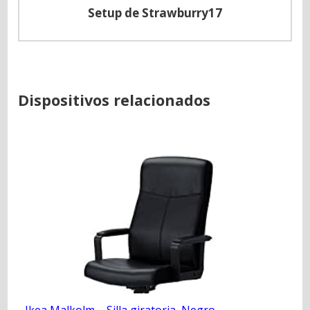
Setup de Strawburry17
Dispositivos relacionados