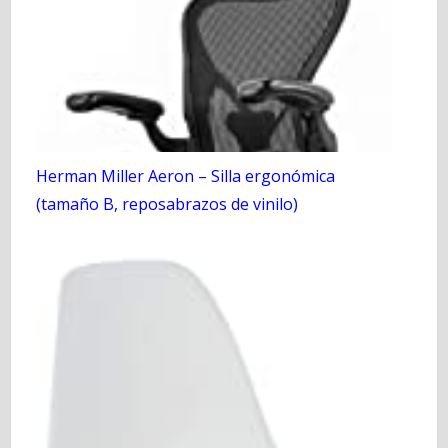
Herman Miller Aeron – Silla ergonómica
(tamaño B, reposabrazos de vinilo)