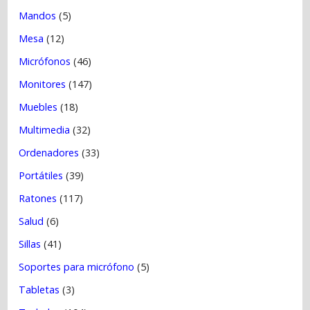
Mandos
(5)
Mesa
(12)
Micrófonos
(46)
Monitores
(147)
Muebles
(18)
Multimedia
(32)
Ordenadores
(33)
Portátiles
(39)
Ratones
(117)
Salud
(6)
Sillas
(41)
Soportes para micrófono
(5)
Tabletas
(3)