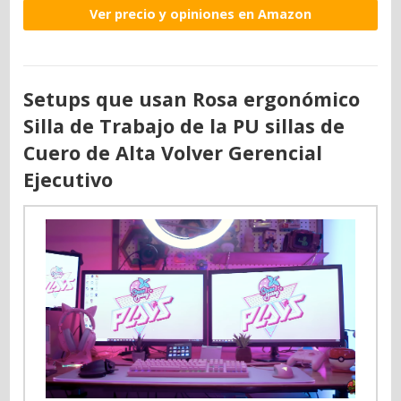
Ver precio y opiniones en Amazon
Setups que usan Rosa ergonómico
Silla de Trabajo de la PU sillas de
Cuero de Alta Volver Gerencial
Ejecutivo