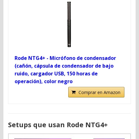
Rode NTG4+ - Micrófono de condensador
(cañón, cápsula de condensador de bajo
ruido, cargador USB, 150 horas de
operación), color negro
Comprar en Amazon
Setups que usan Rode NTG4+