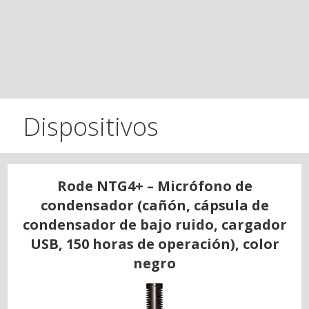
Dispositivos
Rode NTG4+ – Micrófono de
condensador (cañón, cápsula de
condensador de bajo ruido, cargador
USB, 150 horas de operación), color
negro