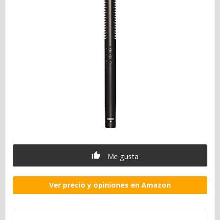
Me gusta
Ver precio y opiniones en Amazon