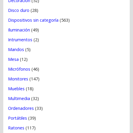
Decoración
(52)
Disco duro
(28)
Dispositivos sin categoría
(563)
Iluminación
(49)
Intrumentos
(2)
Mandos
(5)
Mesa
(12)
Micrófonos
(46)
Monitores
(147)
Muebles
(18)
Multimedia
(32)
Ordenadores
(33)
Portátiles
(39)
Ratones
(117)