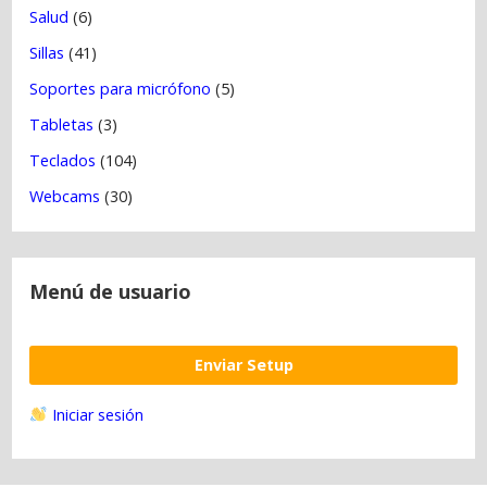
Salud
(6)
Sillas
(41)
Soportes para micrófono
(5)
Tabletas
(3)
Teclados
(104)
Webcams
(30)
Menú de usuario
Enviar Setup
Iniciar sesión