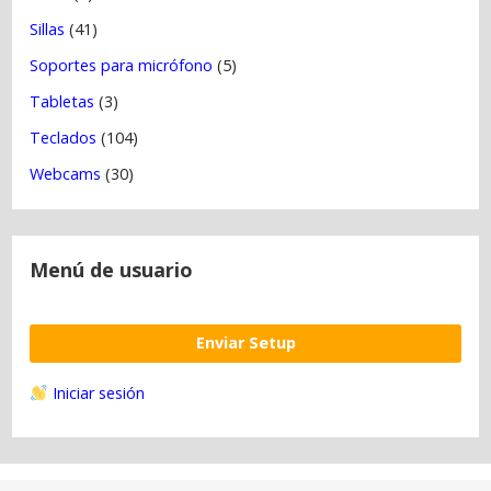
Sillas
(41)
Soportes para micrófono
(5)
Tabletas
(3)
Teclados
(104)
Webcams
(30)
Menú de usuario
Enviar Setup
Iniciar sesión