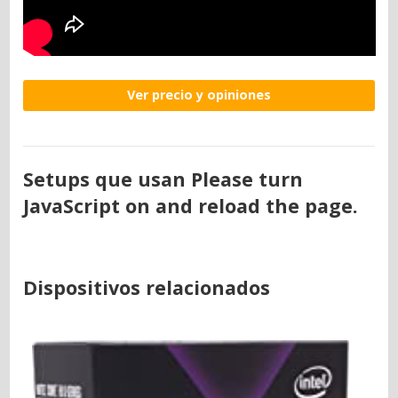
Ver precio y opiniones
Setups que usan Please turn
JavaScript on and reload the page.
Dispositivos relacionados