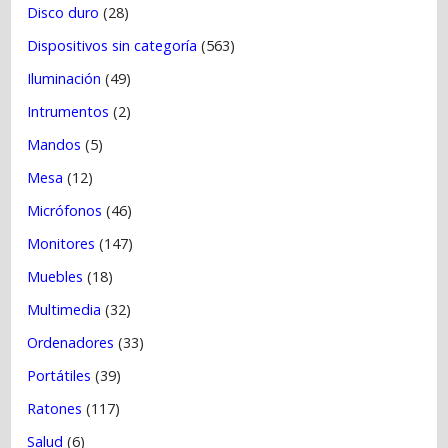
Disco duro
(28)
Dispositivos sin categoría
(563)
Iluminación
(49)
Intrumentos
(2)
Mandos
(5)
Mesa
(12)
Micrófonos
(46)
Monitores
(147)
Muebles
(18)
Multimedia
(32)
Ordenadores
(33)
Portátiles
(39)
Ratones
(117)
Salud
(6)