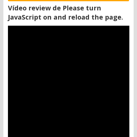
Vídeo review de Please turn
JavaScript on and reload the page.