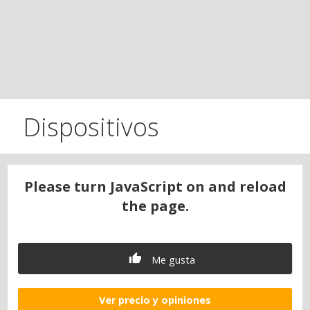
Dispositivos
Please turn JavaScript on and reload
the page.
Me gusta
Ver precio y opiniones