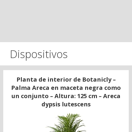
Dispositivos
Planta de interior de Botanicly –
Palma Areca en maceta negra como
un conjunto – Altura: 125 cm – Areca
dypsis lutescens