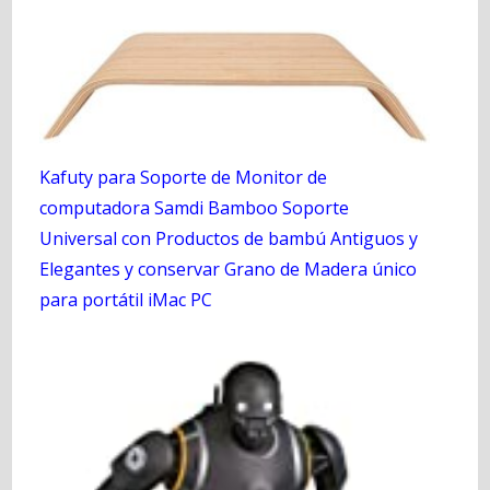
Kafuty para Soporte de Monitor de
computadora Samdi Bamboo Soporte
Universal con Productos de bambú Antiguos y
Elegantes y conservar Grano de Madera único
para portátil iMac PC