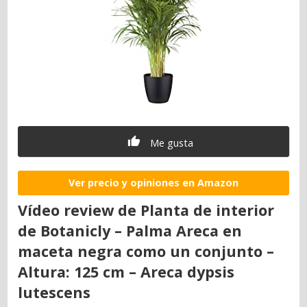
Me gusta
Ver precio y opiniones en Amazon
Vídeo review de Planta de interior
de Botanicly – Palma Areca en
maceta negra como un conjunto –
Altura: 125 cm – Areca dypsis
lutescens