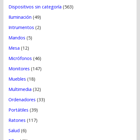
Dispositivos sin categoría
(563)
Iluminación
(49)
Intrumentos
(2)
Mandos
(5)
Mesa
(12)
Micrófonos
(46)
Monitores
(147)
Muebles
(18)
Multimedia
(32)
Ordenadores
(33)
Portátiles
(39)
Ratones
(117)
Salud
(6)