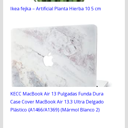
Ikea fejka – Artificial Planta Hierba 10 5 cm
KECC MacBook Air 13 Pulgadas Funda Dura
Case Cover MacBook Air 13.3 Ultra Delgado
Plástico {A1466/A1369} (Mármol Blanco 2)