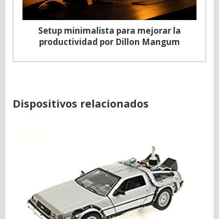
Setup minimalista para mejorar la
productividad por Dillon Mangum
Dispositivos relacionados