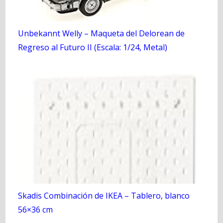
Unbekannt Welly – Maqueta del Delorean de
Regreso al Futuro II (Escala: 1/24, Metal)
Skadis Combinación de IKEA – Tablero, blanco
56×36 cm