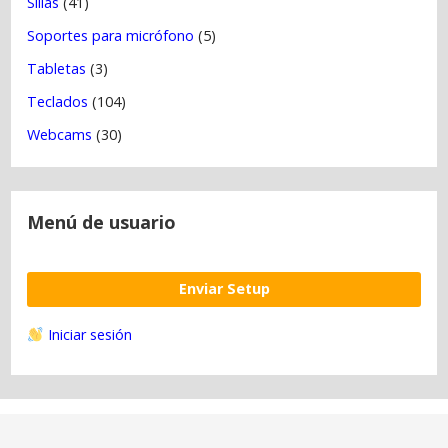
Sillas
(41)
Soportes para micrófono
(5)
Tabletas
(3)
Teclados
(104)
Webcams
(30)
Menú de usuario
Enviar Setup
Iniciar sesión