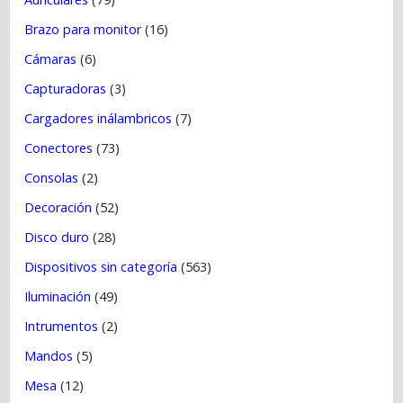
Brazo para monitor
(16)
Cámaras
(6)
Capturadoras
(3)
Cargadores inálambricos
(7)
Conectores
(73)
Consolas
(2)
Decoración
(52)
Disco duro
(28)
Dispositivos sin categoría
(563)
Iluminación
(49)
Intrumentos
(2)
Mandos
(5)
Mesa
(12)