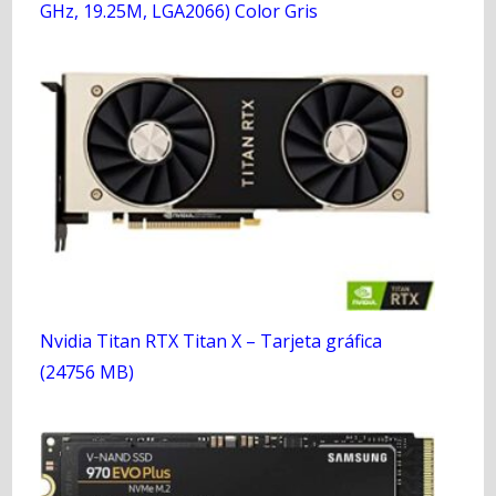
GHz, 19.25M, LGA2066) Color Gris
Nvidia Titan RTX Titan X – Tarjeta gráfica
(24756 MB)