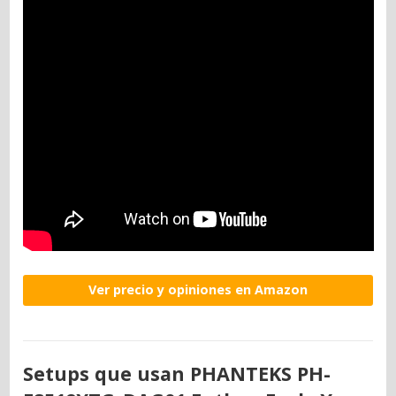
Ver precio y opiniones en Amazon
Setups que usan PHANTEKS PH-