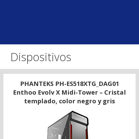
Dispositivos
PHANTEKS PH-ES518XTG_DAG01
Enthoo Evolv X Midi-Tower – Cristal
templado, color negro y gris