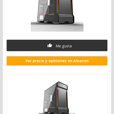
Me gusta
Ver precio y opiniones en Amazon