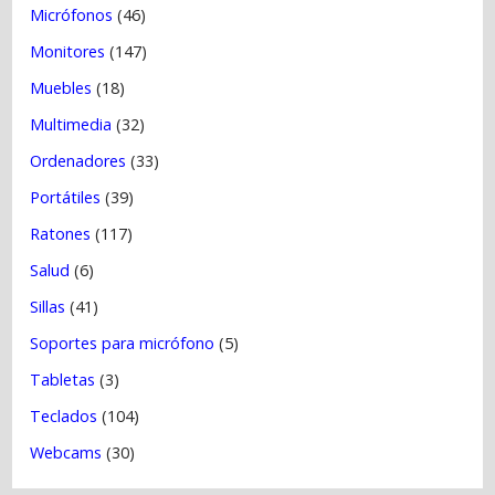
Micrófonos
(46)
Monitores
(147)
Muebles
(18)
Multimedia
(32)
Ordenadores
(33)
Portátiles
(39)
Ratones
(117)
Salud
(6)
Sillas
(41)
Soportes para micrófono
(5)
Tabletas
(3)
Teclados
(104)
Webcams
(30)