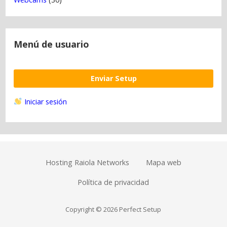
Menú de usuario
Enviar Setup
Iniciar sesión
Hosting Raiola Networks
Mapa web
Política de privacidad
Copyright © 2026 Perfect Setup