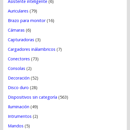
Asistente inteligente
(6)
Auriculares
(79)
Brazo para monitor
(16)
Cámaras
(6)
Capturadoras
(3)
Cargadores inálambricos
(7)
Conectores
(73)
Consolas
(2)
Decoración
(52)
Disco duro
(28)
Dispositivos sin categoría
(563)
Iluminación
(49)
Intrumentos
(2)
Mandos
(5)