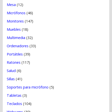
Mesa
(12)
Micrófonos
(46)
Monitores
(147)
Muebles
(18)
Multimedia
(32)
Ordenadores
(33)
Portátiles
(39)
Ratones
(117)
Salud
(6)
Sillas
(41)
Soportes para micrófono
(5)
Tabletas
(3)
Teclados
(104)
Webcams
(30)