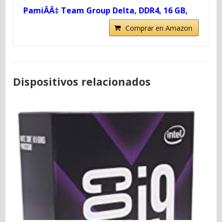
PamiÄÄ‡ Team Group Delta, DDR4, 16 GB,
Comprar en Amazon
Dispositivos relacionados