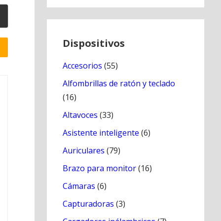
Dispositivos
Accesorios
(55)
Alfombrillas de ratón y teclado
(16)
Altavoces
(33)
Asistente inteligente
(6)
Auriculares
(79)
Brazo para monitor
(16)
Cámaras
(6)
Capturadoras
(3)