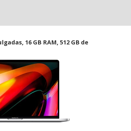
lgadas, 16 GB RAM, 512 GB de