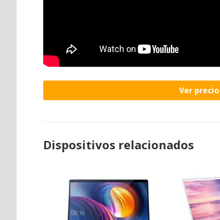
Ver preci
Dispositivos relacionados