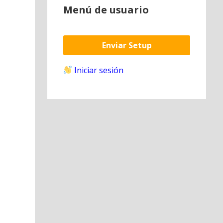
Menú de usuario
Enviar Setup
Iniciar sesión