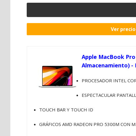
Ver preci
Apple MacBook Pro 
Almacenamiento) - 
PROCESADOR INTEL CORE
ESPECTACULAR PANTALL
TOUCH BAR Y TOUCH ID
GRÁFICOS AMD RADEON PRO 5300M CON 