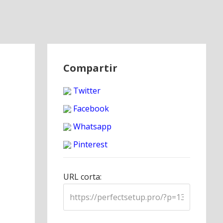
Compartir
Twitter
Facebook
Whatsapp
Pinterest
URL corta: