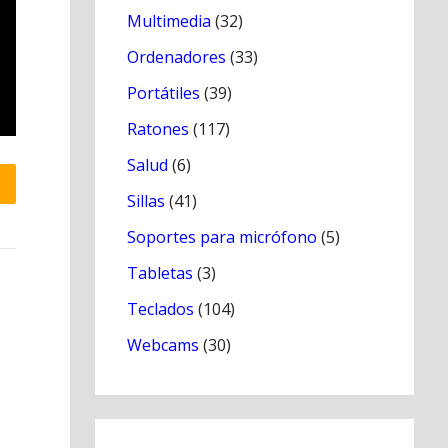
Multimedia
(32)
Ordenadores
(33)
Portátiles
(39)
Ratones
(117)
Salud
(6)
Sillas
(41)
Soportes para micrófono
(5)
Tabletas
(3)
Teclados
(104)
Webcams
(30)