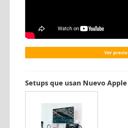
Ver preci
Setups que usan Nuevo Apple