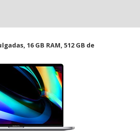
lgadas, 16 GB RAM, 512 GB de