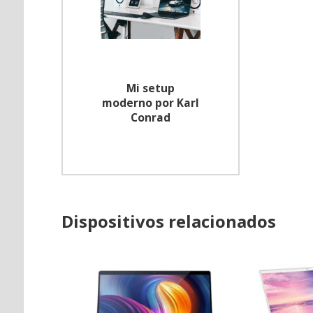
Mi setup
moderno por Karl
Conrad
Dispositivos relacionados