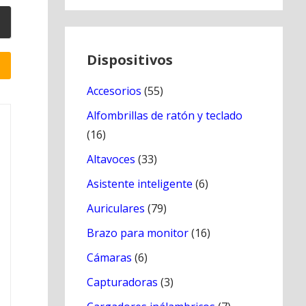
Dispositivos
Accesorios
(55)
Alfombrillas de ratón y teclado
(16)
Altavoces
(33)
Asistente inteligente
(6)
Auriculares
(79)
Brazo para monitor
(16)
Cámaras
(6)
Capturadoras
(3)