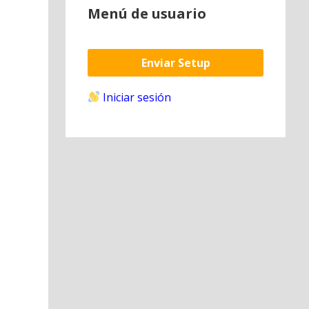
Menú de usuario
Enviar Setup
Iniciar sesión