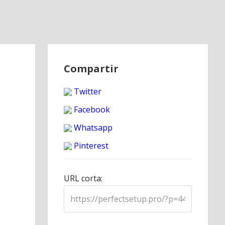
Compartir
Twitter
Facebook
Whatsapp
Pinterest
URL corta: