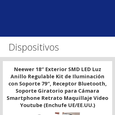
Dispositivos
Neewer 18″ Exterior SMD LED Luz
Anillo Regulable Kit de Iluminación
con Soporte 79″, Receptor Bluetooth,
Soporte Giratorio para Cámara
Smartphone Retrato Maquillaje Video
Youtube (Enchufe UE/EE.UU.)