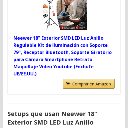
Neewer 18" Exterior SMD LED Luz Anillo
Regulable Kit de Iluminación con Soporte
79", Receptor Bluetooth, Soporte Giratorio
para Cámara Smartphone Retrato
Maquillaje Video Youtube (Enchufe
UE/EE.UU.)
Comprar en Amazon
Setups que usan Neewer 18"
Exterior SMD LED Luz Anillo