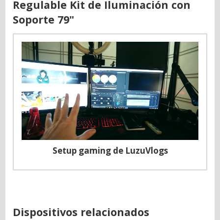
Regulable Kit de Iluminación con
Soporte 79"
Setup gaming de LuzuVlogs
Dispositivos relacionados