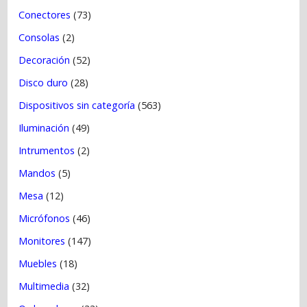
Conectores
(73)
Consolas
(2)
Decoración
(52)
Disco duro
(28)
Dispositivos sin categoría
(563)
Iluminación
(49)
Intrumentos
(2)
Mandos
(5)
Mesa
(12)
Micrófonos
(46)
Monitores
(147)
Muebles
(18)
Multimedia
(32)