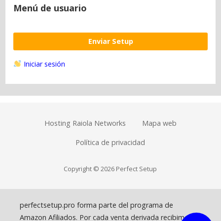
Menú de usuario
Enviar Setup
Iniciar sesión
Hosting Raiola Networks
Mapa web
Política de privacidad
Copyright © 2026 Perfect Setup
perfectsetup.pro forma parte del programa de
Amazon Afiliados. Por cada venta derivada recibimos