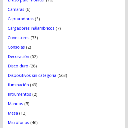
Cámaras
(6)
Capturadoras
(3)
Cargadores inálambricos
(7)
Conectores
(73)
Consolas
(2)
Decoración
(52)
Disco duro
(28)
Dispositivos sin categoría
(563)
Iluminación
(49)
Intrumentos
(2)
Mandos
(5)
Mesa
(12)
Micrófonos
(46)