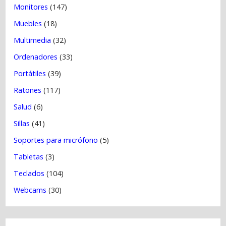
Monitores
(147)
Muebles
(18)
Multimedia
(32)
Ordenadores
(33)
Portátiles
(39)
Ratones
(117)
Salud
(6)
Sillas
(41)
Soportes para micrófono
(5)
Tabletas
(3)
Teclados
(104)
Webcams
(30)