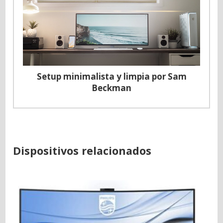
Setup minimalista y limpia por Sam
Beckman
Dispositivos relacionados