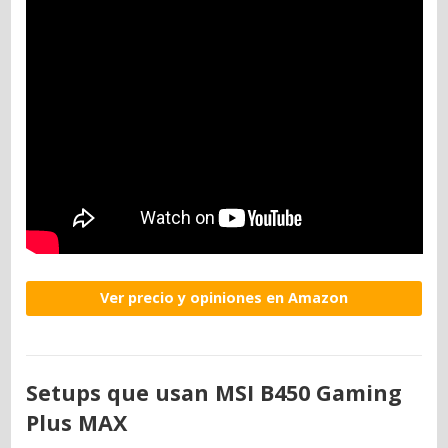
Ver precio y opiniones en Amazon
Setups que usan MSI B450 Gaming
Plus MAX