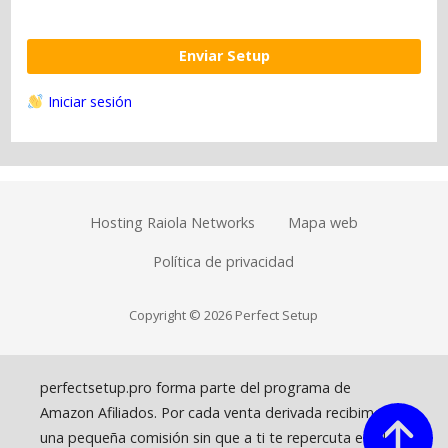
Enviar Setup
Iniciar sesión
Hosting Raiola Networks
Mapa web
Política de privacidad
Copyright © 2026 Perfect Setup
perfectsetup.pro forma parte del programa de
Amazon Afiliados. Por cada venta derivada recibimos
una pequeña comisión sin que a ti te repercuta en el