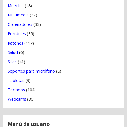
Muebles
(18)
Multimedia
(32)
Ordenadores
(33)
Portátiles
(39)
Ratones
(117)
Salud
(6)
Sillas
(41)
Soportes para micrófono
(5)
Tabletas
(3)
Teclados
(104)
Webcams
(30)
Menú de usuario