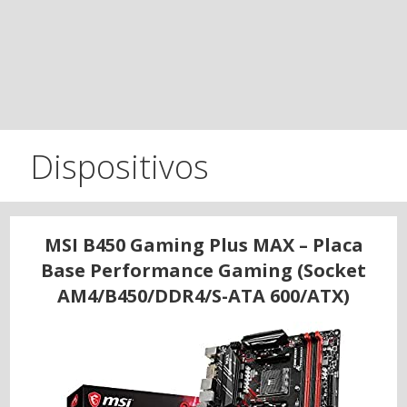
Dispositivos
MSI B450 Gaming Plus MAX – Placa
Base Performance Gaming (Socket
AM4/B450/DDR4/S-ATA 600/ATX)