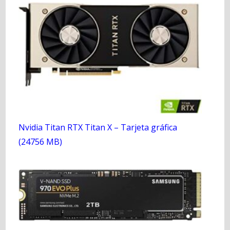
Nvidia Titan RTX Titan X – Tarjeta gráfica
(24756 MB)