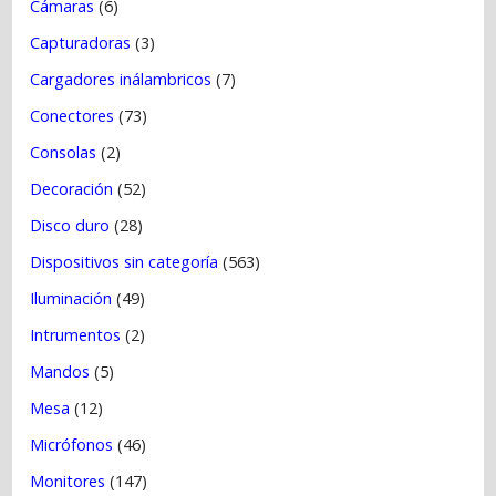
Cámaras
(6)
Capturadoras
(3)
Cargadores inálambricos
(7)
Conectores
(73)
Consolas
(2)
Decoración
(52)
Disco duro
(28)
Dispositivos sin categoría
(563)
Iluminación
(49)
Intrumentos
(2)
Mandos
(5)
Mesa
(12)
Micrófonos
(46)
Monitores
(147)