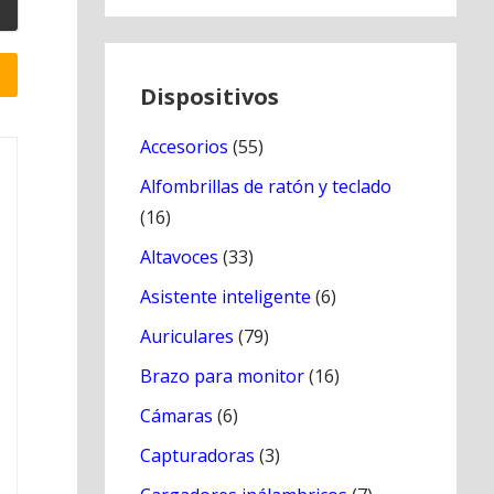
Dispositivos
Accesorios
(55)
Alfombrillas de ratón y teclado
(16)
Altavoces
(33)
Asistente inteligente
(6)
Auriculares
(79)
Brazo para monitor
(16)
Cámaras
(6)
Capturadoras
(3)