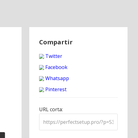
Compartir
Twitter
Facebook
Whatsapp
Pinterest
URL corta: