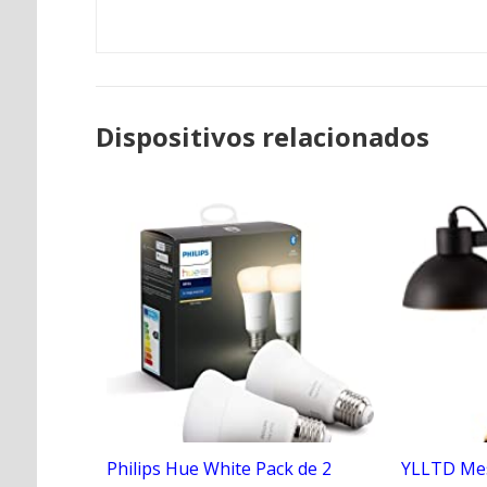
Dispositivos relacionados
Philips Hue White Pack de 2
YLLTD Mes