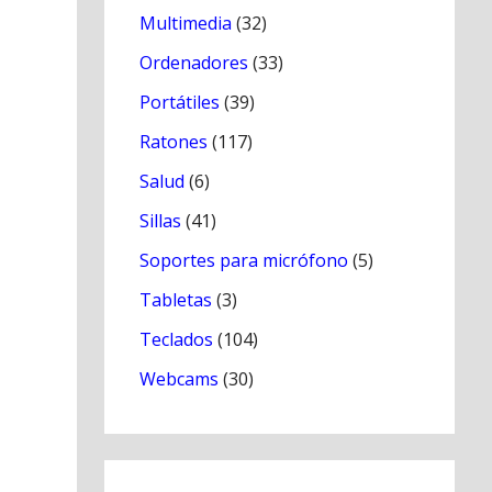
Multimedia
(32)
Ordenadores
(33)
Portátiles
(39)
Ratones
(117)
Salud
(6)
Sillas
(41)
Soportes para micrófono
(5)
Tabletas
(3)
Teclados
(104)
Webcams
(30)