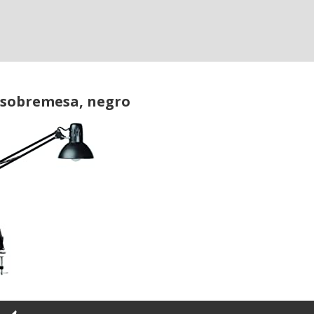
 sobremesa, negro