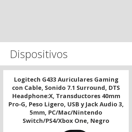
Dispositivos
Logitech G433 Auriculares Gaming
con Cable, Sonido 7.1 Surround, DTS
Headphone:X, Transductores 40mm
Pro-G, Peso Ligero, USB y Jack Audio 3,
5mm, PC/Mac/Nintendo
Switch/PS4/Xbox One, Negro