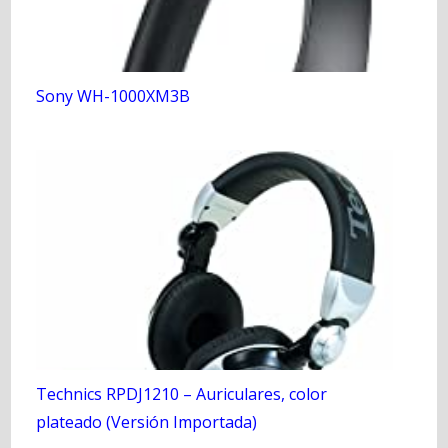
Sony WH-1000XM3B
Technics RPDJ1210 – Auriculares, color
plateado (Versión Importada)