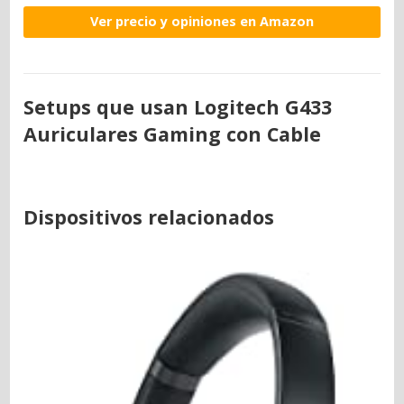
Ver precio y opiniones en Amazon
Setups que usan Logitech G433
Auriculares Gaming con Cable
Dispositivos relacionados