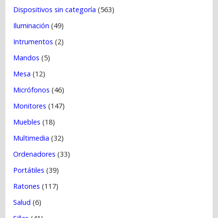
Dispositivos sin categoría
(563)
Iluminación
(49)
Intrumentos
(2)
Mandos
(5)
Mesa
(12)
Micrófonos
(46)
Monitores
(147)
Muebles
(18)
Multimedia
(32)
Ordenadores
(33)
Portátiles
(39)
Ratones
(117)
Salud
(6)