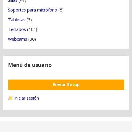
Sillas
(41)
Soportes para micrófono
(5)
Tabletas
(3)
Teclados
(104)
Webcams
(30)
Menú de usuario
Enviar Setup
Iniciar sesión