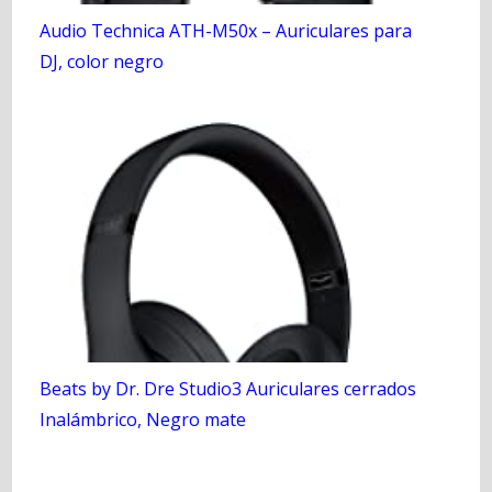
Audio Technica ATH-M50x – Auriculares para
DJ, color negro
Beats by Dr. Dre Studio3 Auriculares cerrados
Inalámbrico, Negro mate