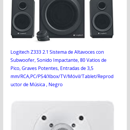
Logitech Z333 2.1 Sistema de Altavoces con
Subwoofer, Sonido Impactante, 80 Vatios de
Pico, Graves Potentes, Entradas de 3,5
mm/RCA,PC/PS4/Xbox/TV/Móvil/Tablet/Reprod
uctor de Música , Negro