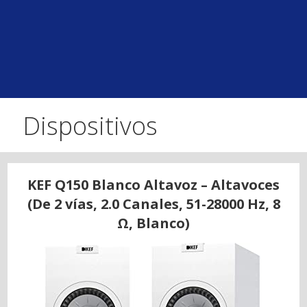
Dispositivos
KEF Q150 Blanco Altavoz – Altavoces
(De 2 vías, 2.0 Canales, 51-28000 Hz, 8
Ω, Blanco)