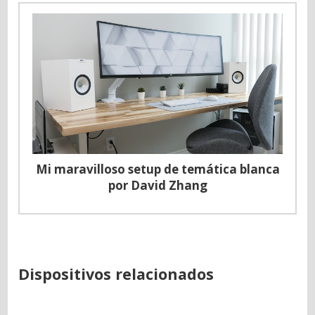
Mi maravilloso setup de temática blanca
por David Zhang
Dispositivos relacionados