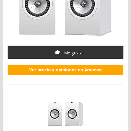
Me gusta
Ver precio y opiniones en Amazon