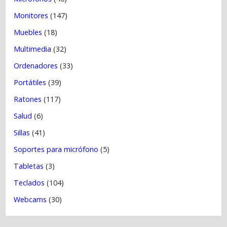
Monitores
(147)
Muebles
(18)
Multimedia
(32)
Ordenadores
(33)
Portátiles
(39)
Ratones
(117)
Salud
(6)
Sillas
(41)
Soportes para micrófono
(5)
Tabletas
(3)
Teclados
(104)
Webcams
(30)