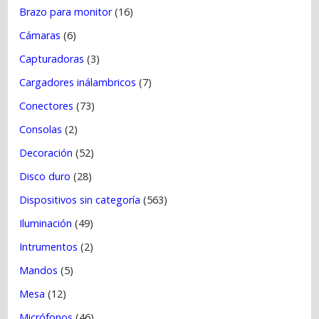
Brazo para monitor
(16)
Cámaras
(6)
Capturadoras
(3)
Cargadores inálambricos
(7)
Conectores
(73)
Consolas
(2)
Decoración
(52)
Disco duro
(28)
Dispositivos sin categoría
(563)
Iluminación
(49)
Intrumentos
(2)
Mandos
(5)
Mesa
(12)
Micrófonos
(46)