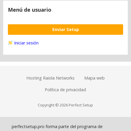
Menú de usuario
Enviar Setup
Iniciar sesión
Hosting Raiola Networks
Mapa web
Política de privacidad
Copyright © 2026 Perfect Setup
perfectsetup.pro forma parte del programa de