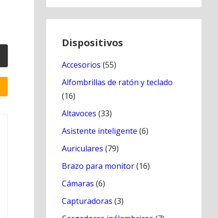
Dispositivos
Accesorios
(55)
Alfombrillas de ratón y teclado
(16)
Altavoces
(33)
Asistente inteligente
(6)
Auriculares
(79)
Brazo para monitor
(16)
Cámaras
(6)
Capturadoras
(3)