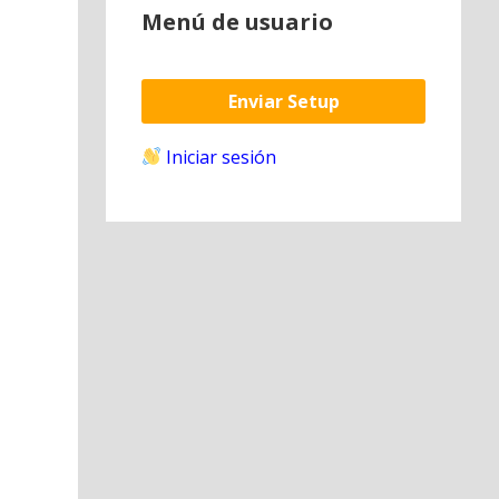
Menú de usuario
Enviar Setup
Iniciar sesión