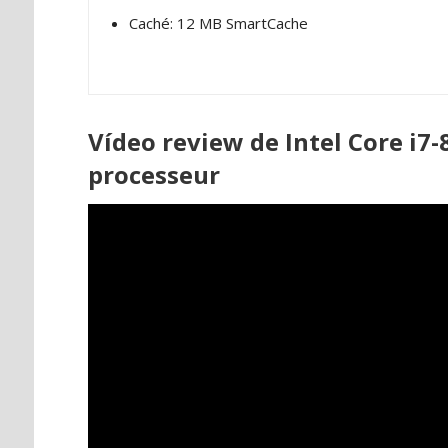
Caché: 12 MB SmartCache
Vídeo review de Intel Core i7
processeur