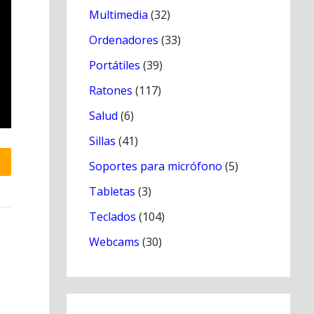
Multimedia
(32)
Ordenadores
(33)
Portátiles
(39)
Ratones
(117)
Salud
(6)
Sillas
(41)
Soportes para micrófono
(5)
Tabletas
(3)
Teclados
(104)
Webcams
(30)