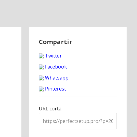
Compartir
Twitter
Facebook
Whatsapp
Pinterest
URL corta: