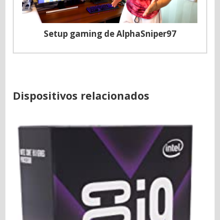
Setup gaming de AlphaSniper97
Dispositivos relacionados