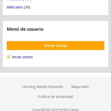
Webcams
(30)
Menú de usuario
Enviar Setup
Iniciar sesión
Hosting Raiola Networks
Mapa web
Política de privacidad
Copyright © 2026 Perfect Setup