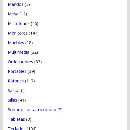
Mandos
(5)
Mesa
(12)
Micrófonos
(46)
Monitores
(147)
Muebles
(18)
Multimedia
(32)
Ordenadores
(33)
Portátiles
(39)
Ratones
(117)
Salud
(6)
Sillas
(41)
Soportes para micrófono
(5)
Tabletas
(3)
Teclados
(104)