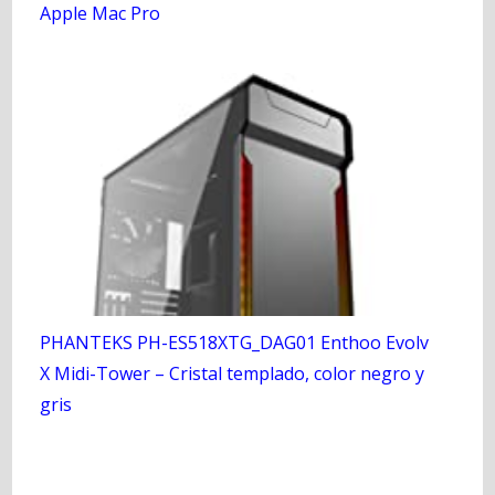
Apple Mac Pro
PHANTEKS PH-ES518XTG_DAG01 Enthoo Evolv
X Midi-Tower – Cristal templado, color negro y
gris