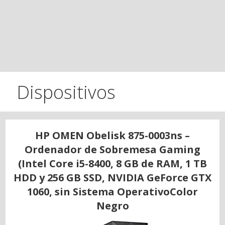
Dispositivos
HP OMEN Obelisk 875-0003ns –
Ordenador de Sobremesa Gaming
(Intel Core i5-8400, 8 GB de RAM, 1 TB
HDD y 256 GB SSD, NVIDIA GeForce GTX
1060, sin Sistema OperativoColor
Negro