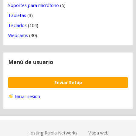
Soportes para micrófono
(5)
Tabletas
(3)
Teclados
(104)
Webcams
(30)
Menú de usuario
Enviar Setup
Iniciar sesión
Hosting Raiola Networks
Mapa web