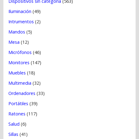
Dispositivos sin categoría
(563)
Iluminación
(49)
Intrumentos
(2)
Mandos
(5)
Mesa
(12)
Micrófonos
(46)
Monitores
(147)
Muebles
(18)
Multimedia
(32)
Ordenadores
(33)
Portátiles
(39)
Ratones
(117)
Salud
(6)
Sillas
(41)