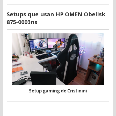
Setups que usan HP OMEN Obelisk
875-0003ns
Setup gaming de Cristinini