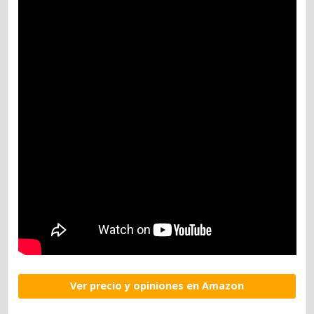
Ver precio y opiniones en Amazon