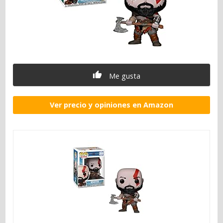
Me gusta
Ver precio y opiniones en Amazon