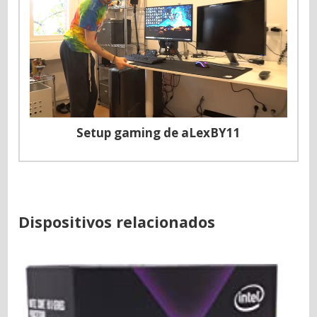
Setup gaming de aLexBY11
Dispositivos relacionados