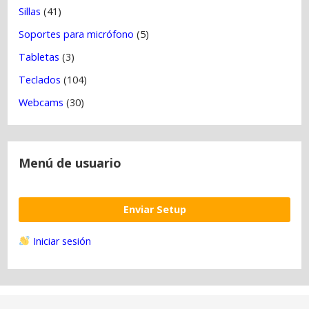
Sillas
(41)
Soportes para micrófono
(5)
Tabletas
(3)
Teclados
(104)
Webcams
(30)
Menú de usuario
Enviar Setup
Iniciar sesión