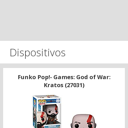
Dispositivos
Funko Pop!- Games: God of War:
Kratos (27031)