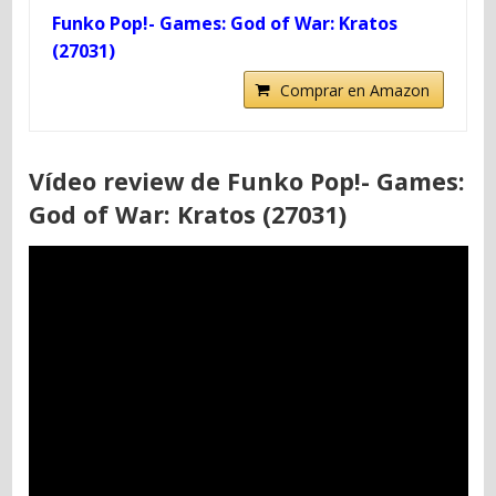
Funko Pop!- Games: God of War: Kratos
(27031)
Comprar en Amazon
Vídeo review de Funko Pop!- Games:
God of War: Kratos (27031)