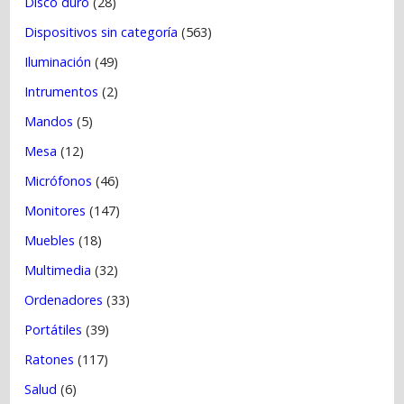
Disco duro
(28)
Dispositivos sin categoría
(563)
Iluminación
(49)
Intrumentos
(2)
Mandos
(5)
Mesa
(12)
Micrófonos
(46)
Monitores
(147)
Muebles
(18)
Multimedia
(32)
Ordenadores
(33)
Portátiles
(39)
Ratones
(117)
Salud
(6)