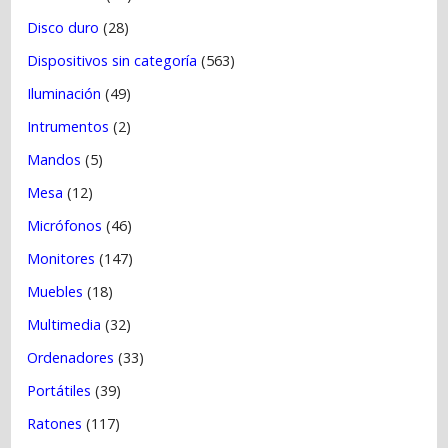
Disco duro
(28)
Dispositivos sin categoría
(563)
Iluminación
(49)
Intrumentos
(2)
Mandos
(5)
Mesa
(12)
Micrófonos
(46)
Monitores
(147)
Muebles
(18)
Multimedia
(32)
Ordenadores
(33)
Portátiles
(39)
Ratones
(117)