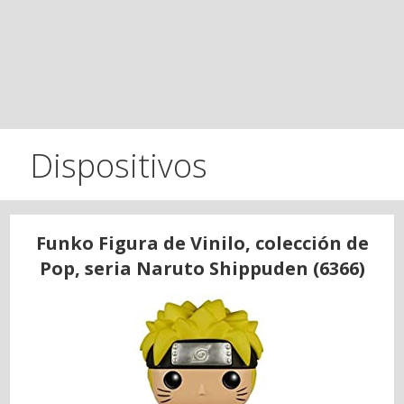
Dispositivos
Funko Figura de Vinilo, colección de
Pop, seria Naruto Shippuden (6366)