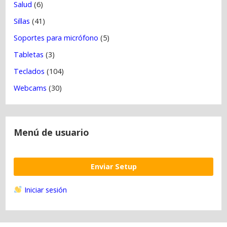
Salud
(6)
Sillas
(41)
Soportes para micrófono
(5)
Tabletas
(3)
Teclados
(104)
Webcams
(30)
Menú de usuario
Enviar Setup
Iniciar sesión