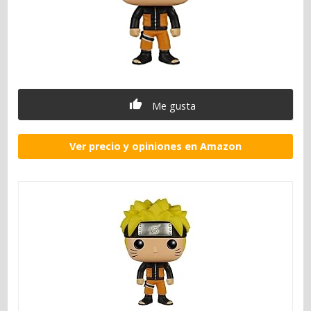
Me gusta
Ver precio y opiniones en Amazon