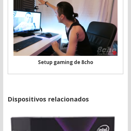
Setup gaming de 8cho
Dispositivos relacionados