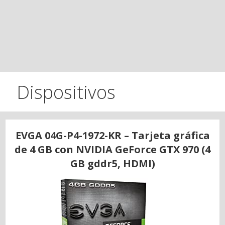
Dispositivos
EVGA 04G-P4-1972-KR – Tarjeta gráfica
de 4 GB con NVIDIA GeForce GTX 970 (4
GB gddr5, HDMI)