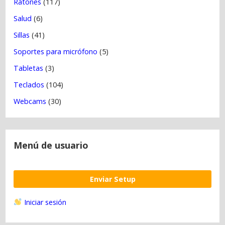
Ratones
(117)
Salud
(6)
Sillas
(41)
Soportes para micrófono
(5)
Tabletas
(3)
Teclados
(104)
Webcams
(30)
Menú de usuario
Enviar Setup
Iniciar sesión