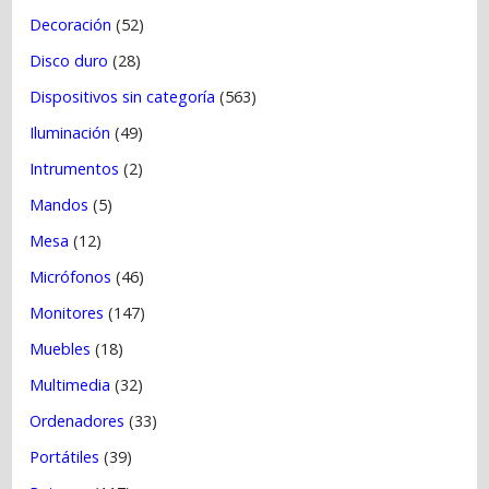
Decoración
(52)
Disco duro
(28)
Dispositivos sin categoría
(563)
Iluminación
(49)
Intrumentos
(2)
Mandos
(5)
Mesa
(12)
Micrófonos
(46)
Monitores
(147)
Muebles
(18)
Multimedia
(32)
Ordenadores
(33)
Portátiles
(39)