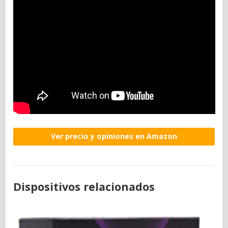
Ver precio y opiniones en Amazon
Dispositivos relacionados